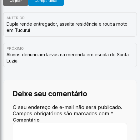
Copiar
Compartilhar
ANTERIOR
Dupla rende entregador, assalta residência e rouba moto
em Tucuruí
PRÓXIMO
Alunos denunciam larvas na merenda em escola de Santa
Luzia
Deixe seu comentário
O seu endereço de e-mail não será publicado.
Campos obrigatórios são marcados com
*
Comentário