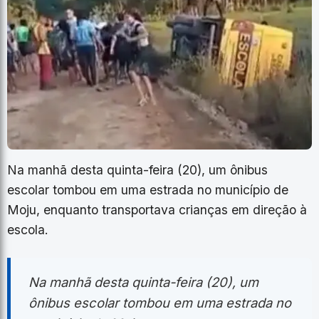
Na manhã desta quinta-feira (20), um ônibus
escolar tombou em uma estrada no município de
Moju, enquanto transportava crianças em direção à
escola.
Na manhã desta quinta-feira (20), um
ônibus escolar tombou em uma estrada no