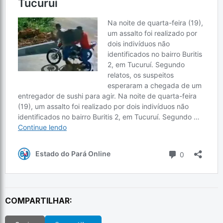
COMPARTILHAR: