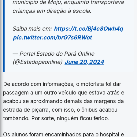
município de Moju, enquanto transportava
crianças em direção à escola.
Saiba mais em:
https://t.co/Bj4c8Owh4q
pic.twitter.com/brG7s6RWot
— Portal Estado do Pará Online
(@Estadopaonline)
June 20, 2024
De acordo com informações, o motorista foi dar
passagem a um outro veículo que estava atrás e
acabou se aproximando demais das margens da
estrada de piçarra, com isso, o ônibus acabou
tombando. Por sorte, ninguém ficou ferido.
Os alunos foram encaminhados para o hospital e