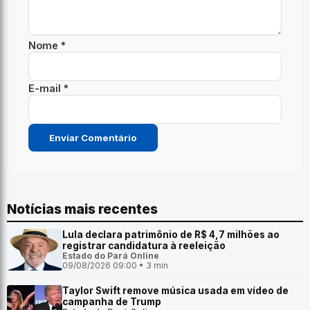
Nome *
E-mail *
Notícias mais recentes
Lula declara patrimônio de R$ 4,7 milhões ao
registrar candidatura à reeleição
Estado do Pará Online
09/08/2026 09:00 • 3 min
Taylor Swift remove música usada em vídeo de
campanha de Trump