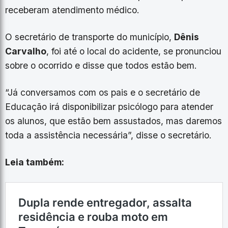
receberam atendimento médico.
O secretário de transporte do município,
Dênis
Carvalho
, foi até o local do acidente, se pronunciou
sobre o ocorrido e disse que todos estão bem.
“Já conversamos com os pais e o secretário de
Educação irá disponibilizar psicólogo para atender
os alunos, que estão bem assustados, mas daremos
toda a assistência necessária”, disse o secretário.
Leia também: