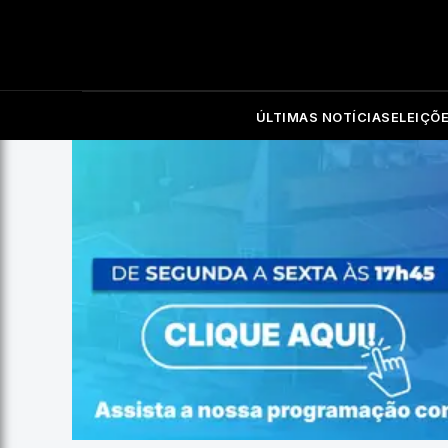
ÚLTIMAS NOTÍCIAS
ELEIÇÕ