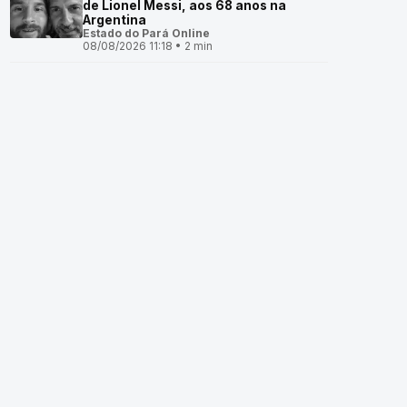
de Lionel Messi, aos 68 anos na
Argentina
Estado do Pará Online
08/08/2026 11:18 • 2 min