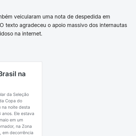
 também veicularam uma nota de despedida em
O texto agradeceu o apoio massivo dos internautas
idoso na internet.