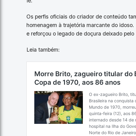
fé.
Os perfis oficiais do criador de conteúdo
homenagem à trajetória marcante do idoso. 
e reforçou o legado de doçura deixado pelo 
Leia também: