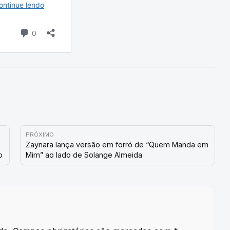
PRÓXIMO
Zaynara lança versão em forró de “Quem Manda em
o
Mim” ao lado de Solange Almeida