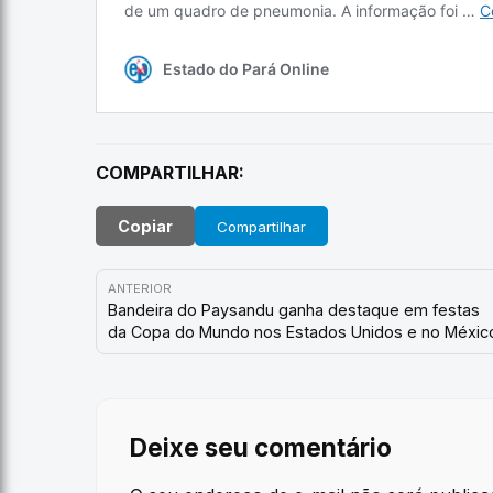
COMPARTILHAR:
Copiar
Compartilhar
ANTERIOR
Bandeira do Paysandu ganha destaque em festas
da Copa do Mundo nos Estados Unidos e no Méxic
Deixe seu comentário