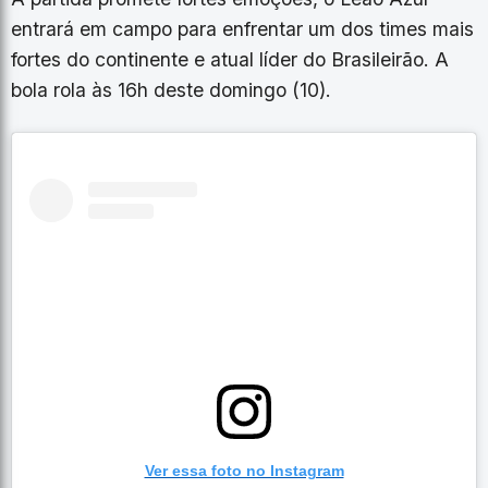
entrará em campo para enfrentar um dos times mais
fortes do continente e atual líder do Brasileirão. A
bola rola às 16h deste domingo (10).
Ver essa foto no Instagram