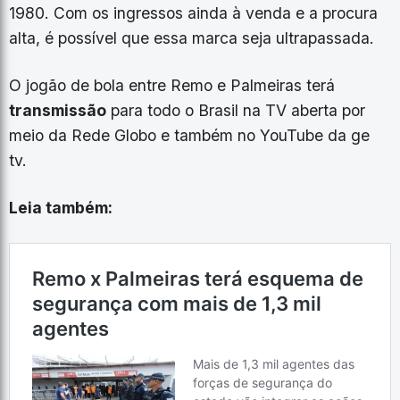
1980. Com os ingressos ainda à venda e a procura
alta, é possível que essa marca seja ultrapassada.
O jogão de bola entre Remo e Palmeiras terá
transmissão
para todo o Brasil na TV aberta por
meio da Rede Globo e também no YouTube da ge
tv.
Leia também: