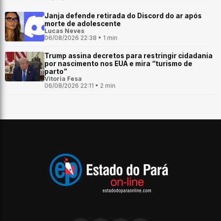
Janja defende retirada do Discord do ar após
morte de adolescente
Lucas Neves
06/08/2026 22:38 • 1 min
Trump assina decretos para restringir cidadania
por nascimento nos EUA e mira “turismo de
parto”
Vitoria Fesa
06/08/2026 22:11 • 2 min