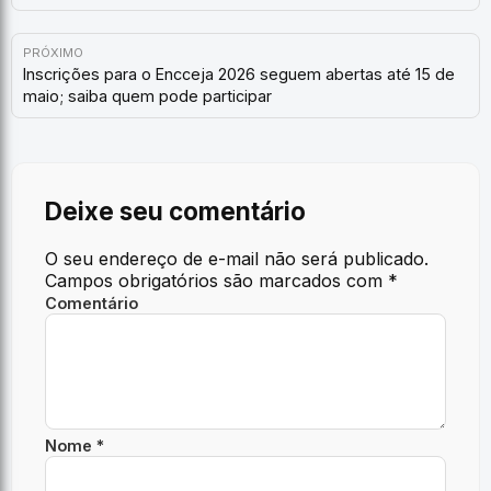
PRÓXIMO
Inscrições para o Encceja 2026 seguem abertas até 15 de
maio; saiba quem pode participar
Deixe seu comentário
O seu endereço de e-mail não será publicado.
Campos obrigatórios são marcados com
*
Comentário
Nome *