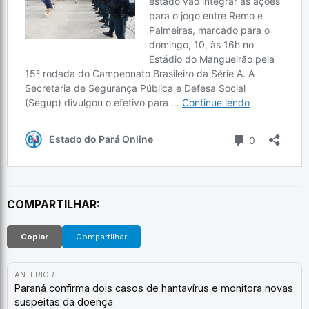
COMPARTILHAR:
Copiar
Compartilhar
ANTERIOR
Paraná confirma dois casos de hantavírus e monitora novas
suspeitas da doença