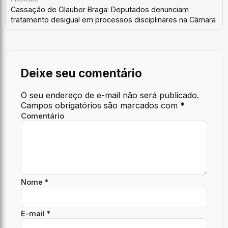
Cassação de Glauber Braga: Deputados denunciam
tratamento desigual em processos disciplinares na Câmara
Deixe seu comentário
O seu endereço de e-mail não será publicado.
Campos obrigatórios são marcados com
*
Comentário
Nome *
E-mail *