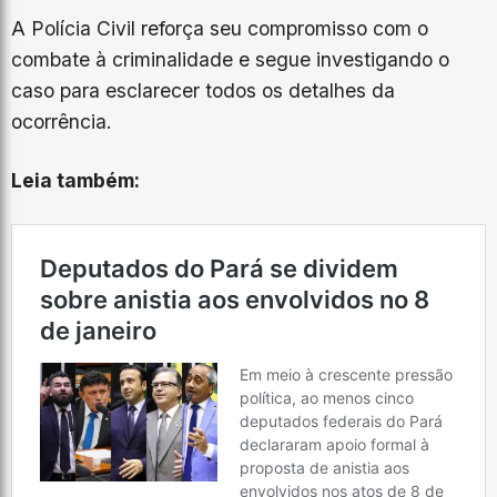
A Polícia Civil reforça seu compromisso com o
combate à criminalidade e segue investigando o
caso para esclarecer todos os detalhes da
ocorrência.
Leia também: