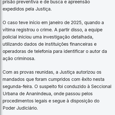
prisão preventiva e de busca e apreensão
expedidos pela Justiça.
O caso teve início em janeiro de 2025, quando a
vítima registrou o crime. A partir disso, a equipe
policial iniciou uma investigação detalhada,
utilizando dados de instituições financeiras e
operadoras de telefonia para identificar o autor da
ação criminosa.
Com as provas reunidas, a Justiça autorizou os
mandados que foram cumpridos com êxito nesta
segunda-feira. O suspeito foi conduzido à Seccional
Urbana de Ananindeua, onde passou pelos
procedimentos legais e segue à disposição do
Poder Judiciário.