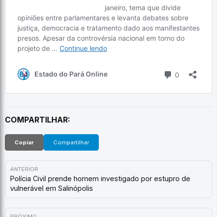
COMPARTILHAR:
Copiar
Compartilhar
ANTERIOR
Polícia Civil prende homem investigado por estupro de
vulnerável em Salinópolis
PRÓXIMO