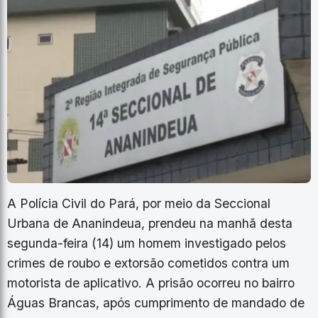
A Polícia Civil do Pará, por meio da Seccional
Urbana de Ananindeua, prendeu na manhã desta
segunda-feira (14) um homem investigado pelos
crimes de roubo e extorsão cometidos contra um
motorista de aplicativo. A prisão ocorreu no bairro
Águas Brancas, após cumprimento de mandado de