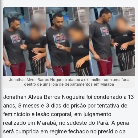
Jonathan Alves Barros Nogueira atacou a ex-mulher com uma faca
dentro de uma loja de departamentos em Marabá
Jonathan Alves Barros Nogueira foi condenado a 13
anos, 8 meses e 3 dias de prisão por tentativa de
feminicídio e lesão corporal, em julgamento
realizado em Marabá, no sudeste do Pará. A pena
será cumprida em regime fechado no presídio da