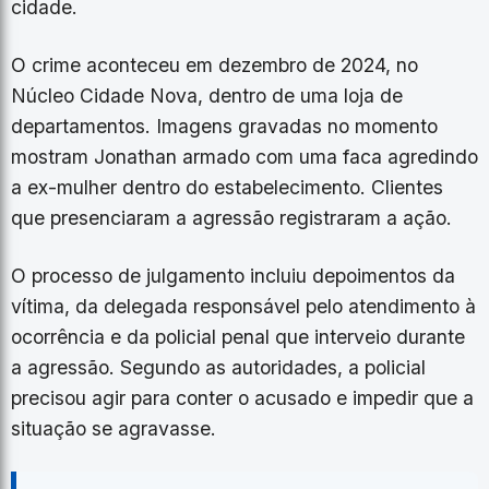
cidade.
O crime aconteceu em dezembro de 2024, no
Núcleo Cidade Nova, dentro de uma loja de
departamentos. Imagens gravadas no momento
mostram Jonathan armado com uma faca agredindo
a ex-mulher dentro do estabelecimento. Clientes
que presenciaram a agressão registraram a ação.
O processo de julgamento incluiu depoimentos da
vítima, da delegada responsável pelo atendimento à
ocorrência e da policial penal que interveio durante
a agressão. Segundo as autoridades, a policial
precisou agir para conter o acusado e impedir que a
situação se agravasse.