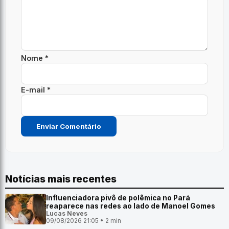
Nome *
E-mail *
Notícias mais recentes
Influenciadora pivô de polêmica no Pará
reaparece nas redes ao lado de Manoel Gomes
Lucas Neves
09/08/2026 21:05 • 2 min