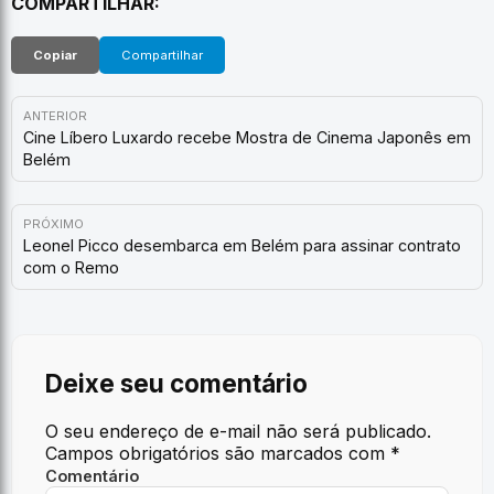
COMPARTILHAR:
Copiar
Compartilhar
ANTERIOR
Cine Líbero Luxardo recebe Mostra de Cinema Japonês em
Belém
PRÓXIMO
Leonel Picco desembarca em Belém para assinar contrato
com o Remo
Deixe seu comentário
O seu endereço de e-mail não será publicado.
Campos obrigatórios são marcados com
*
Comentário