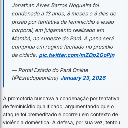
Jonathan Alves Barros Nogueira foi
condenado a 13 anos, 8 meses e 3 dias de
prisão por tentativa de feminicídio e lesão
corporal, em julgamento realizado em
Marabá, no sudeste do Pará. A pena será
cumprida em regime fechado no presídio
da cidade.
pic.twitter.com/mZDp2GoPjn
— Portal Estado do Pará Online
(@Estadopaonline)
January 23, 2026
A promotoria buscava a condenação por tentativa
de feminicídio qualificado, argumentando que o
ataque foi premeditado e ocorreu em contexto de
violência doméstica. A defesa, por sua vez, tentou