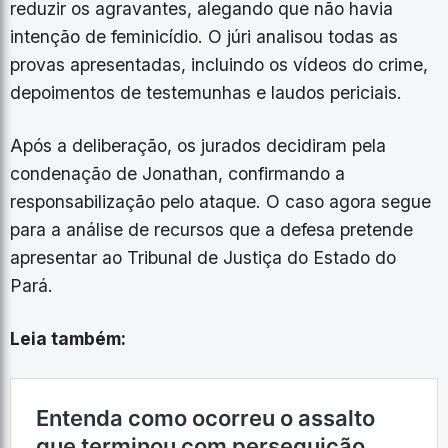
reduzir os agravantes, alegando que não havia
intenção de feminicídio. O júri analisou todas as
provas apresentadas, incluindo os vídeos do crime,
depoimentos de testemunhas e laudos periciais.
Após a deliberação, os jurados decidiram pela
condenação de Jonathan, confirmando a
responsabilização pelo ataque. O caso agora segue
para a análise de recursos que a defesa pretende
apresentar ao Tribunal de Justiça do Estado do
Pará.
Leia também: