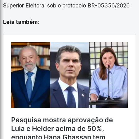
Superior Eleitoral sob o protocolo BR-05356/2026.
Leia também: