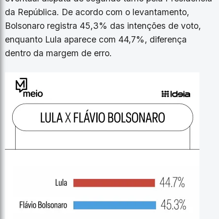
da República. De acordo com o levantamento,
Bolsonaro registra 45,3% das intenções de voto,
enquanto Lula aparece com 44,7%, diferença
dentro da margem de erro.