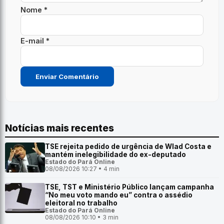
Nome *
E-mail *
Notícias mais recentes
TSE rejeita pedido de urgência de Wlad Costa e
mantém inelegibilidade do ex-deputado
Estado do Pará Online
08/08/2026 10:27 • 4 min
TSE, TST e Ministério Público lançam campanha
“No meu voto mando eu” contra o assédio
eleitoral no trabalho
Estado do Pará Online
08/08/2026 10:10 • 3 min