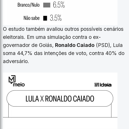
O estudo também avaliou outros possíveis cenários
eleitorais. Em uma simulação contra o ex-
governador de Goiás,
Ronaldo Caiado
(PSD), Lula
soma 44,7% das intenções de voto, contra 40% do
adversário.