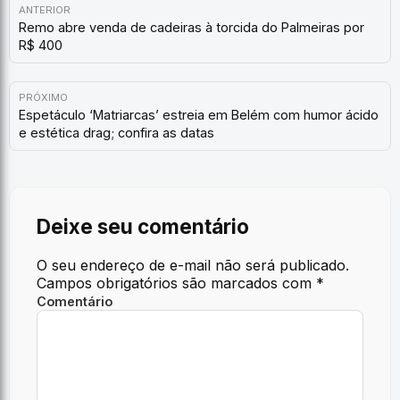
ANTERIOR
Remo abre venda de cadeiras à torcida do Palmeiras por
R$ 400
PRÓXIMO
Espetáculo ‘Matriarcas’ estreia em Belém com humor ácido
e estética drag; confira as datas
Deixe seu comentário
O seu endereço de e-mail não será publicado.
Campos obrigatórios são marcados com
*
Comentário