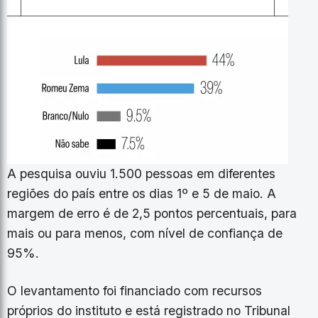
A pesquisa ouviu 1.500 pessoas em diferentes
regiões do país entre os dias 1º e 5 de maio. A
margem de erro é de 2,5 pontos percentuais, para
mais ou para menos, com nível de confiança de
95%.
O levantamento foi financiado com recursos
próprios do instituto e está registrado no Tribunal