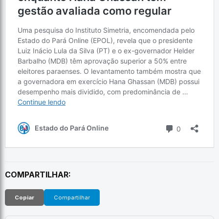
COMPARTILHAR:
Copiar
Compartilhar