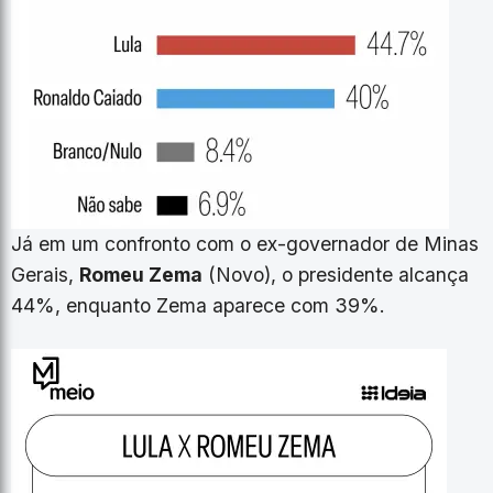
Já em um confronto com o ex-governador de Minas
Gerais,
Romeu Zema
(Novo), o presidente alcança
44%, enquanto Zema aparece com 39%.