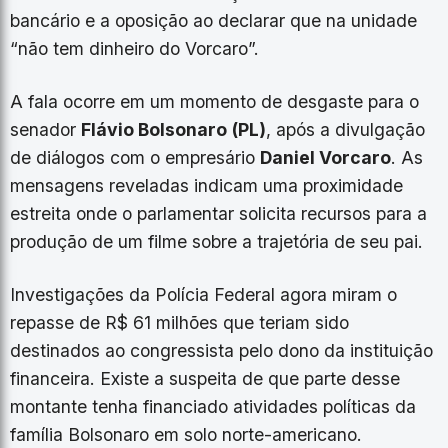
bancário e a oposição ao declarar que na unidade
“não tem dinheiro do Vorcaro”.
​A fala ocorre em um momento de desgaste para o
senador
Flávio Bolsonaro
(PL)
, após a divulgação
de diálogos com o empresário
Daniel Vorcaro
. As
mensagens reveladas indicam uma proximidade
estreita onde o parlamentar solicita recursos para a
produção de um filme sobre a trajetória de seu pai.
​Investigações da Polícia Federal agora miram o
repasse de R$ 61 milhões que teriam sido
destinados ao congressista pelo dono da instituição
financeira. Existe a suspeita de que parte desse
montante tenha financiado atividades políticas da
família Bolsonaro em solo norte-americano.