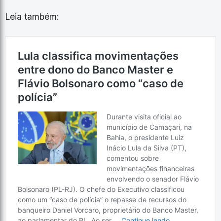
Leia também: