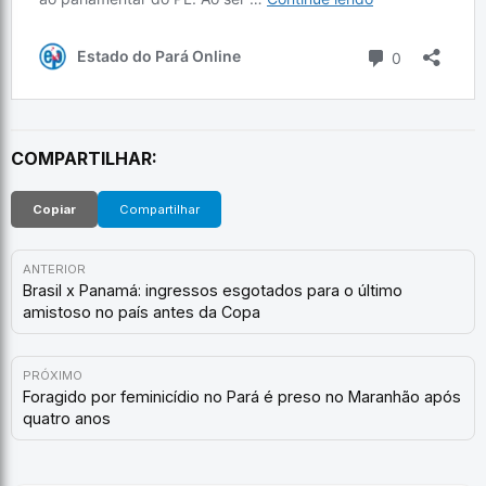
COMPARTILHAR:
Copiar
Compartilhar
ANTERIOR
Brasil x Panamá: ingressos esgotados para o último
amistoso no país antes da Copa
PRÓXIMO
Foragido por feminicídio no Pará é preso no Maranhão após
quatro anos