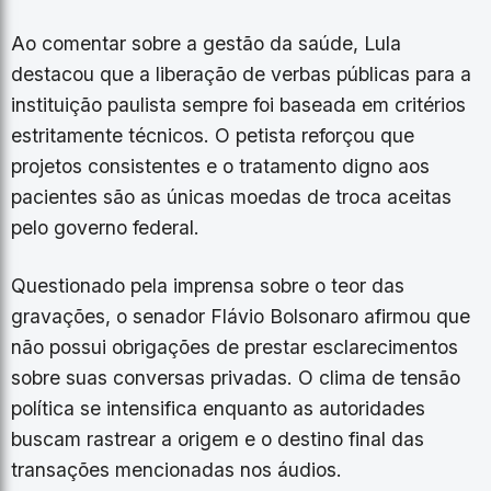
​Ao comentar sobre a gestão da saúde, Lula
destacou que a liberação de verbas públicas para a
instituição paulista sempre foi baseada em critérios
estritamente técnicos. O petista reforçou que
projetos consistentes e o tratamento digno aos
pacientes são as únicas moedas de troca aceitas
pelo governo federal.
​Questionado pela imprensa sobre o teor das
gravações, o senador Flávio Bolsonaro afirmou que
não possui obrigações de prestar esclarecimentos
sobre suas conversas privadas. O clima de tensão
política se intensifica enquanto as autoridades
buscam rastrear a origem e o destino final das
transações mencionadas nos áudios.