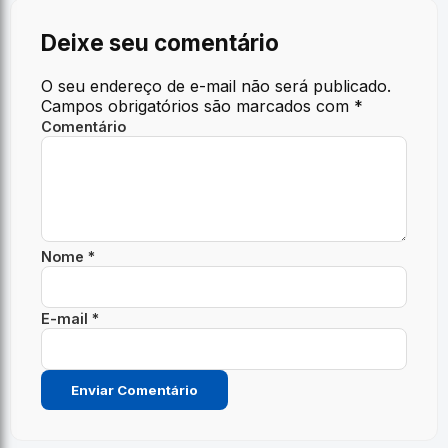
Deixe seu comentário
O seu endereço de e-mail não será publicado.
Campos obrigatórios são marcados com
*
Comentário
Nome *
E-mail *