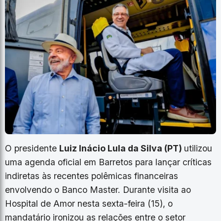
O presidente
Luiz Inácio Lula da Silva (PT)
utilizou
uma agenda oficial em Barretos para lançar críticas
indiretas às recentes polêmicas financeiras
envolvendo o Banco Master. Durante visita ao
Hospital de Amor nesta sexta-feira (15), o
mandatário ironizou as relações entre o setor