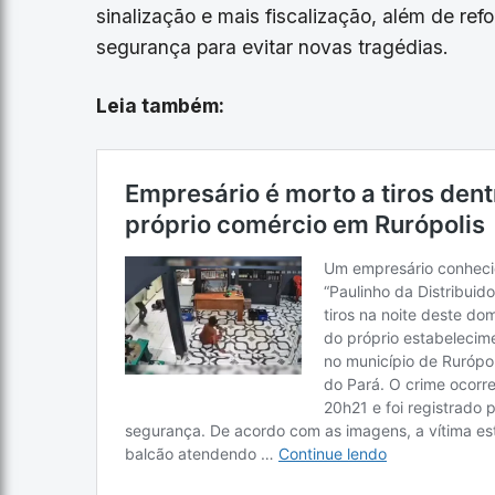
sinalização e mais fiscalização, além de r
segurança para evitar novas tragédias.
Leia também: