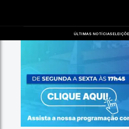
ÚLTIMAS NOTÍCIAS
ELEIÇÕ