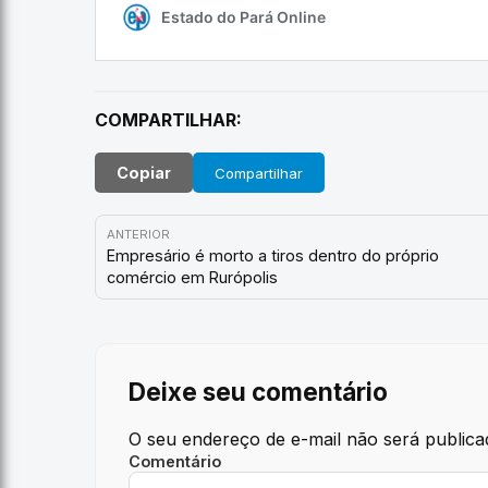
COMPARTILHAR:
Copiar
Compartilhar
ANTERIOR
Empresário é morto a tiros dentro do próprio
comércio em Rurópolis
Deixe seu comentário
O seu endereço de e-mail não será publica
Comentário