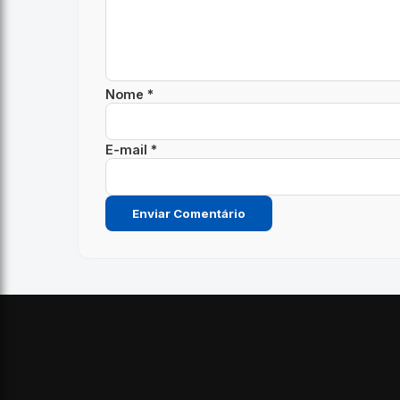
Nome *
E-mail *