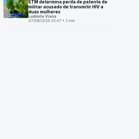
STM determina perda de patente de
militar acusado de transmitir HIV a
duas mulheres
Ludmila Viana
07/08/2026 20:47 • 2 min