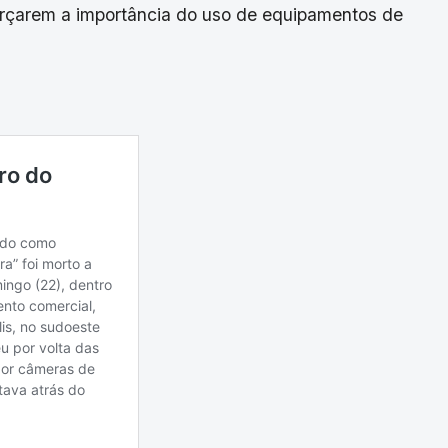
eforçarem a importância do uso de equipamentos de