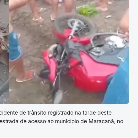
idente de trânsito registrado na tarde deste
a estrada de acesso ao município de Maracanã, no