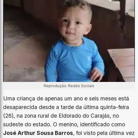
Reprodução: Redes Sociais
Uma criança de apenas um ano e seis meses está
desaparecida desde a tarde da última quinta-feira
(26), na zona rural de Eldorado do Carajás, no
sudeste do estado. O menino, identificado como
José Arthur Sousa Barros
, foi visto pela última vez