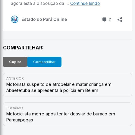
COMPARTILHAR:
Copiar
Compartilhar
ANTERIOR
Motorista suspeito de atropelar e matar criança em
Abaetetuba se apresenta à polícia em Belém
PRÓXIMO
Motociclista morre após tentar desviar de buraco em
Parauapebas