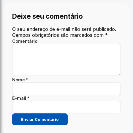
Deixe seu comentário
O seu endereço de e-mail não será publicado.
Campos obrigatórios são marcados com
*
Comentário
Nome *
E-mail *