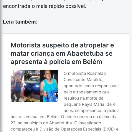
encontrada o mais rápido possível.
Leia também: