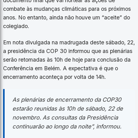
documento final que vai nortear as ações de
combate às mudanças climáticas para os próximos
anos. No entanto, ainda não houve um “aceite” do
colegiado.
Em nota divulgada na madrugada deste sábado, 22,
a presidência da COP 30 informou que as plenárias
serão retomadas às 10h de hoje para conclusão da
Conferência em Belém. A expectativa é que o
encerramento aconteça por volta de 14h.
As plenárias de encerramento da COP30
estarão reunidas às 10h de sábado, 22 de
novembro. As consultas da Presidência
continuarão ao longo da noite”, informou.