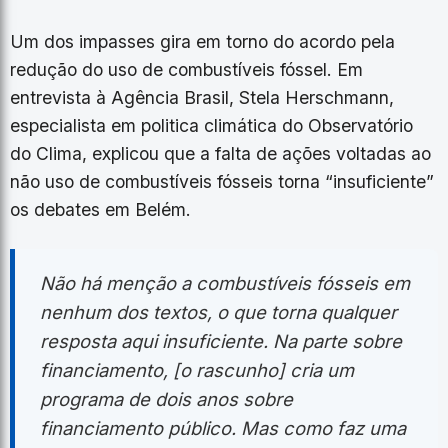
Um dos impasses gira em torno do acordo pela
redução do uso de combustíveis fóssel. Em
entrevista à Agência Brasil, Stela Herschmann,
especialista em politica climática do Observatório
do Clima, explicou que a falta de ações voltadas ao
não uso de combustíveis fósseis torna “insuficiente”
os debates em Belém.
Não há menção a combustíveis fósseis em
nenhum dos textos, o que torna qualquer
resposta aqui insuficiente. Na parte sobre
financiamento, [o rascunho] cria um
programa de dois anos sobre
financiamento público. Mas como faz uma