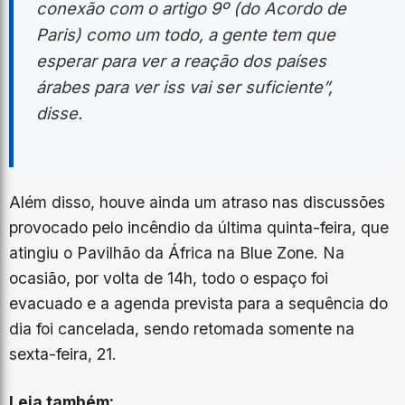
conexão com o artigo 9º (do Acordo de
Paris) como um todo, a gente tem que
esperar para ver a reação dos países
árabes para ver iss vai ser suficiente”,
disse.
Além disso, houve ainda um atraso nas discussões
provocado pelo incêndio da última quinta-feira, que
atingiu o Pavilhão da África na Blue Zone. Na
ocasião, por volta de 14h, todo o espaço foi
evacuado e a agenda prevista para a sequência do
dia foi cancelada, sendo retomada somente na
sexta-feira, 21.
Leia também: