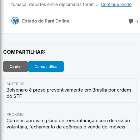
COMPARTILHAR:
Copiar
Compartilhar
ANTERIOR
Bolsonaro é preso preventivamente em Brasília por ordem
do STF
PRÓXIMO
Correios aprovam plano de reestruturação com demissão
voluntária, fechamento de agências e venda de imóveis