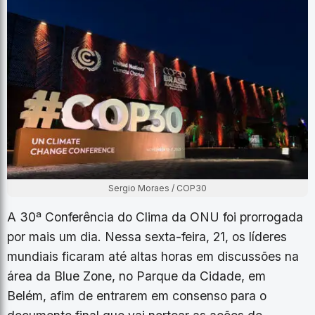
Sergio Moraes / COP30
A 30ª Conferência do Clima da ONU foi prorrogada
por mais um dia. Nessa sexta-feira, 21, os líderes
mundiais ficaram até altas horas em discussões na
área da Blue Zone, no Parque da Cidade, em
Belém, afim de entrarem em consenso para o