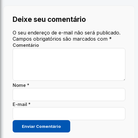
Deixe seu comentário
O seu endereço de e-mail não será publicado.
Campos obrigatórios são marcados com
*
Comentário
Nome *
E-mail *