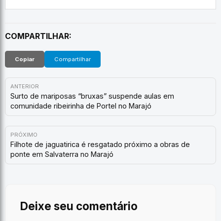
COMPARTILHAR:
Copiar
Compartilhar
ANTERIOR
Surto de mariposas “bruxas” suspende aulas em
comunidade ribeirinha de Portel no Marajó
PRÓXIMO
Filhote de jaguatirica é resgatado próximo a obras de
ponte em Salvaterra no Marajó
Deixe seu comentário