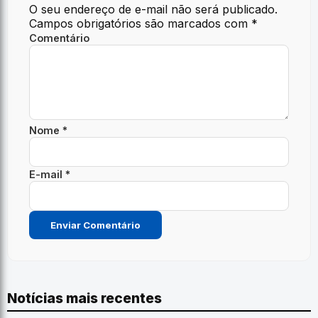
O seu endereço de e-mail não será publicado.
Campos obrigatórios são marcados com
*
Comentário
Nome *
E-mail *
Notícias mais recentes