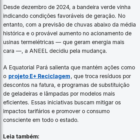
Desde dezembro de 2024, a bandeira verde vinha
indicando condições favoráveis de geração. No
entanto, com a previsão de chuvas abaixo da média
histórica e o provável aumento no acionamento de
usinas termelétricas — que geram energia mais
cara —, a ANEEL decidiu pela mudança.
A Equatorial Pará salienta que mantém ações como
o
projeto E+ Reciclagem
, que troca resíduos por
descontos na fatura, e programas de substituição
de geladeiras e lâmpadas por modelos mais
eficientes. Essas iniciativas buscam mitigar os
impactos tarifários e promover o consumo
consciente em todo o estado.
Leia também: