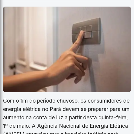
Com o fim do período chuvoso, os consumidores de
energia elétrica no Pará devem se preparar para um
aumento na conta de luz a partir desta quinta-feira,
1º de maio. A Agência Nacional de Energia Elétrica