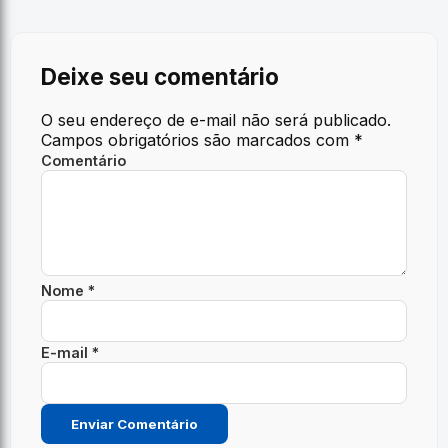
Deixe seu comentário
O seu endereço de e-mail não será publicado.
Campos obrigatórios são marcados com
*
Comentário
Nome *
E-mail *