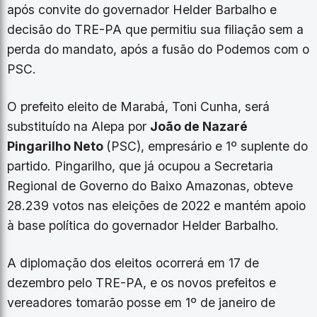
após convite do governador Helder Barbalho e
decisão do TRE-PA que permitiu sua filiação sem a
perda do mandato, após a fusão do Podemos com o
PSC.
O prefeito eleito de Marabá, Toni Cunha, será
substituído na Alepa por
João de Nazaré
Pingarilho Neto
(PSC), empresário e 1º suplente do
partido. Pingarilho, que já ocupou a Secretaria
Regional de Governo do Baixo Amazonas, obteve
28.239 votos nas eleições de 2022 e mantém apoio
à base política do governador Helder Barbalho.
A diplomação dos eleitos ocorrerá em 17 de
dezembro pelo TRE-PA, e os novos prefeitos e
vereadores tomarão posse em 1º de janeiro de