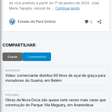
COMPARTILHAR:
Copiar
Compartilhar
ANTERIOR
Vídeo: comerciante distribui 60 litros de açaí de graça para
moradores do Guamá, em Belém
PRÓXIMO
Obras da Nova Doca são quase sete vezes mais caras que
construção do Parque Vila Maguary, em Ananindeua