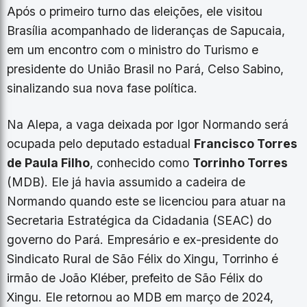
Após o primeiro turno das eleições, ele visitou
Brasília acompanhado de lideranças de Sapucaia,
em um encontro com o ministro do Turismo e
presidente do União Brasil no Pará, Celso Sabino,
sinalizando sua nova fase política.
Na Alepa, a vaga deixada por Igor Normando será
ocupada pelo deputado estadual
Francisco Torres
de Paula Filho
, conhecido como
Torrinho Torres
(MDB). Ele já havia assumido a cadeira de
Normando quando este se licenciou para atuar na
Secretaria Estratégica da Cidadania (SEAC) do
governo do Pará. Empresário e ex-presidente do
Sindicato Rural de São Félix do Xingu, Torrinho é
irmão de João Kléber, prefeito de São Félix do
Xingu. Ele retornou ao MDB em março de 2024,