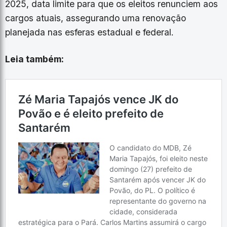
2025, data limite para que os eleitos renunciem aos
cargos atuais, assegurando uma renovação
planejada nas esferas estadual e federal.
Leia também: