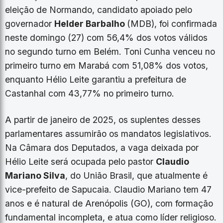
eleição de Normando, candidato apoiado pelo
governador
Helder Barbalho
(MDB), foi confirmada
neste domingo (27) com 56,4% dos votos válidos
no segundo turno em Belém. Toni Cunha venceu no
primeiro turno em Marabá com 51,08% dos votos,
enquanto Hélio Leite garantiu a prefeitura de
Castanhal com 43,77% no primeiro turno.
A partir de janeiro de 2025, os suplentes desses
parlamentares assumirão os mandatos legislativos.
Na Câmara dos Deputados, a vaga deixada por
Hélio Leite será ocupada pelo pastor
Claudio
Mariano Silva
, do União Brasil, que atualmente é
vice-prefeito de Sapucaia. Claudio Mariano tem 47
anos e é natural de Arenópolis (GO), com formação
fundamental incompleta, e atua como líder religioso.