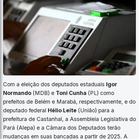
Com a eleição dos deputados estaduais
Igor
Normando
(MDB) e
Toni Cunha
(PL) como
prefeitos de Belém e Marabá, respectivamente, e do
deputado federal
Hélio Leite
(União) para a
prefeitura de Castanhal, a Assembleia Legislativa do
Pará (Alepa) e a Câmara dos Deputados terão
mudanças em suas bancadas a partir de 2025. A