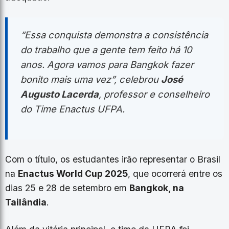
“Essa conquista demonstra a consistência
do trabalho que a gente tem feito há 10
anos. Agora vamos para Bangkok fazer
bonito mais uma vez”, celebrou
José
Augusto Lacerda
, professor e conselheiro
do Time Enactus UFPA.
Com o título, os estudantes irão representar o Brasil
na
Enactus World Cup 2025
, que ocorrerá entre os
dias 25 e 28 de setembro em
Bangkok, na
Tailândia
.