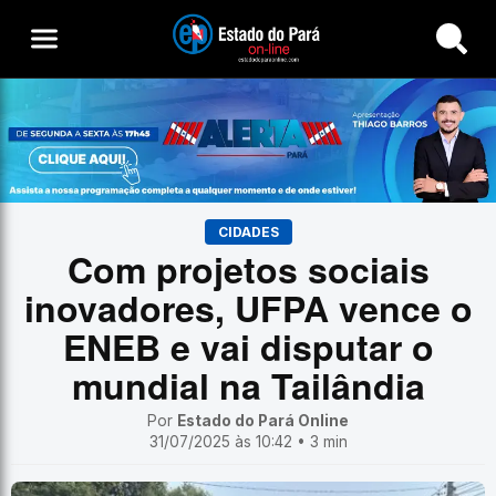
Buscar
CIDADES
Com projetos sociais
inovadores, UFPA vence o
ENEB e vai disputar o
mundial na Tailândia
Por
Estado do Pará Online
31/07/2025 às 10:42 • 3 min