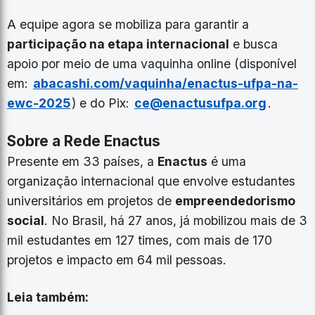
A equipe agora se mobiliza para garantir a
participação na etapa internacional
e busca
apoio por meio de uma vaquinha online (disponível
em:
abacashi.com/vaquinha/enactus-ufpa-na-
ewc-2025
) e do Pix:
ce@enactusufpa.org
.
Sobre a Rede Enactus
Presente em 33 países, a
Enactus
é uma
organização internacional que envolve estudantes
universitários em projetos de
empreendedorismo
social
. No Brasil, há 27 anos, já mobilizou mais de 3
mil estudantes em 127 times, com mais de 170
projetos e impacto em 64 mil pessoas.
Leia também: