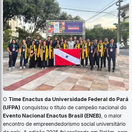
O
Time Enactus da Universidade Federal do Pará
(UFPA)
conquistou o título de campeão nacional do
Evento Nacional Enactus Brasil (ENEB)
, o maior
encontro de empreendedorismo social universitário