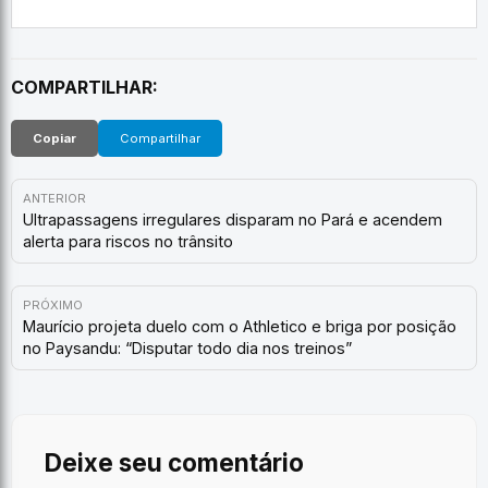
COMPARTILHAR:
Copiar
Compartilhar
ANTERIOR
Ultrapassagens irregulares disparam no Pará e acendem
alerta para riscos no trânsito
PRÓXIMO
Maurício projeta duelo com o Athletico e briga por posição
no Paysandu: “Disputar todo dia nos treinos”
Deixe seu comentário