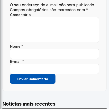
O seu endereço de e-mail não será publicado.
Campos obrigatórios são marcados com
*
Comentário
Nome *
E-mail *
Notícias mais recentes