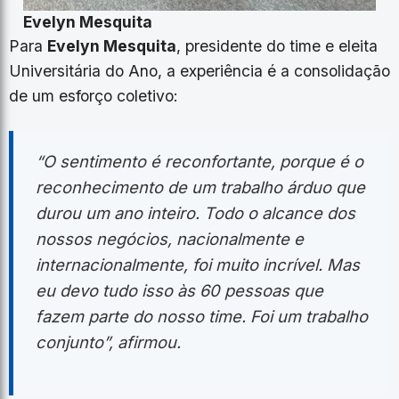
Evelyn Mesquita
Para
Evelyn Mesquita
, presidente do time e eleita
Universitária do Ano, a experiência é a consolidação
de um esforço coletivo:
“O sentimento é reconfortante, porque é o
reconhecimento de um trabalho árduo que
durou um ano inteiro. Todo o alcance dos
nossos negócios, nacionalmente e
internacionalmente, foi muito incrível. Mas
eu devo tudo isso às 60 pessoas que
fazem parte do nosso time. Foi um trabalho
conjunto”, afirmou.