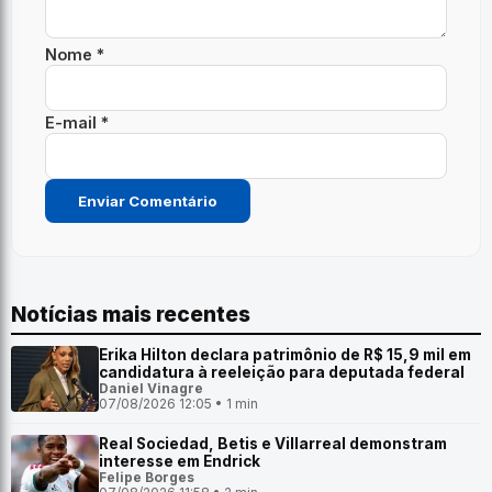
Nome *
E-mail *
Notícias mais recentes
Erika Hilton declara patrimônio de R$ 15,9 mil em
candidatura à reeleição para deputada federal
Daniel Vinagre
07/08/2026 12:05 • 1 min
Real Sociedad, Betis e Villarreal demonstram
interesse em Endrick
Felipe Borges