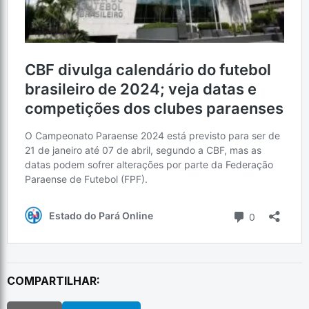
COMPARTILHAR: