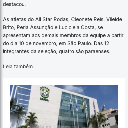
destacou.
As atletas do All Star Rodas, Cleonete Reis, Vileide
Brito, Perla Assunção e Lucicleia Costa, se
apresentam aos demais membros da equipe a partir
do dia 10 de novembro, em São Paulo. Das 12
integrantes da seleção, quatro são paraenses.
Leia também: