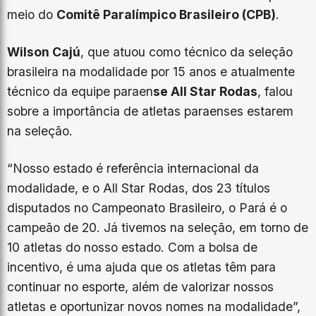
meio do
Comitê Paralímpico Brasileiro (CPB)
.
Wilson Cajú
, que atuou como técnico da seleção
brasileira na modalidade por 15 anos e atualmente
técnico da equipe paraen
se All Star Rodas
, falou
sobre a importância de atletas paraenses estarem
na seleção.
“Nosso estado é referência internacional da
modalidade, e o All Star Rodas, dos 23 títulos
disputados no Campeonato Brasileiro, o Pará é o
campeão de 20. Já tivemos na seleção, em torno de
10 atletas do nosso estado. Com a bolsa de
incentivo, é uma ajuda que os atletas têm para
continuar no esporte, além de valorizar nossos
atletas e oportunizar novos nomes na modalidade”,