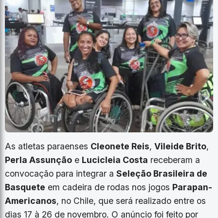
As atletas paraenses
Cleonete Reis
,
Vileide Brito
,
Perla Assunção
e
Lucicleia Costa
receberam a
convocação para integrar a
Seleção Brasileira de
Basquete
em cadeira de rodas nos jogos
Parapan-
Americanos
, no Chile, que será realizado entre os
dias 17 à 26 de novembro. O anúncio foi feito por