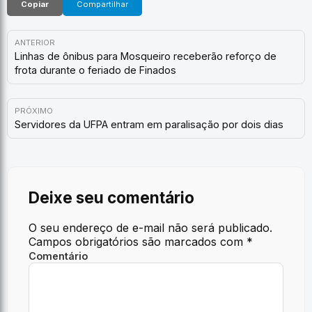
Copiar
Compartilhar
ANTERIOR
Linhas de ônibus para Mosqueiro receberão reforço de
frota durante o feriado de Finados
PRÓXIMO
Servidores da UFPA entram em paralisação por dois dias
Deixe seu comentário
O seu endereço de e-mail não será publicado.
Campos obrigatórios são marcados com
*
Comentário