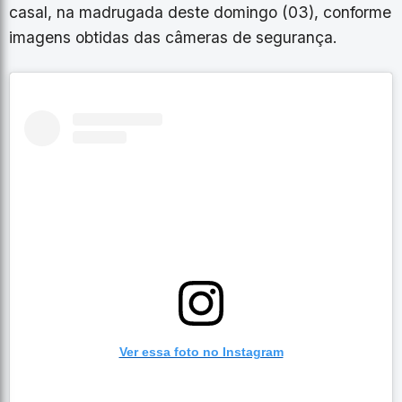
casal, na madrugada deste domingo (03), conforme
imagens obtidas das câmeras de segurança.
Ver essa foto no Instagram