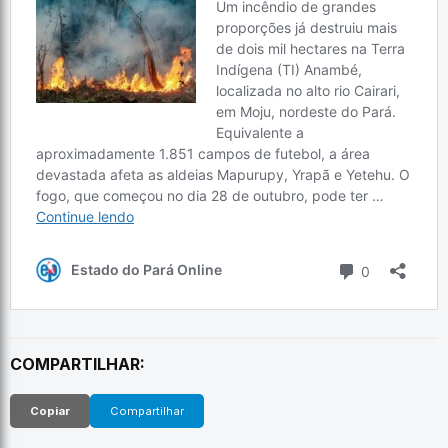
COMPARTILHAR:
Copiar
Compartilhar