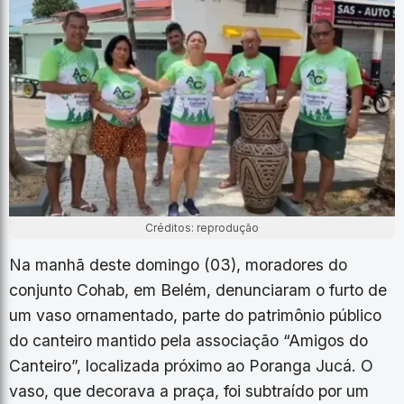
Créditos: reprodução
Na manhã deste domingo (03), moradores do
conjunto Cohab, em Belém, denunciaram o furto de
um vaso ornamentado, parte do patrimônio público
do canteiro mantido pela associação “Amigos do
Canteiro”, localizada próximo ao Poranga Jucá. O
vaso, que decorava a praça, foi subtraído por um