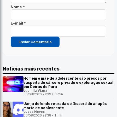
Nome *
E-mail *
Notícias mais recentes
Homem e mãe de adolescente são presos por
suspeita de cárcere privado e exploração sexual
em Oeiras do Pará
Ludmila Viana
06/08/2026 22:39 • 3 min
Janja defende retirada do Discord do ar após
morte de adolescente
Lucas Neves
06/08/2026 22:38 • 1 min