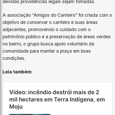
devidas providências legais sejam tomadas.
A associação “Amigos do Canteiro” foi criada com o
objetivo de conservar o canteiro e suas áreas
adjacentes, promovendo o cuidado com o
patrimônio público e a preservação de áreas verdes
no bairro, o grupo busca apoio voluntário da
comunidade para manter a praça em boas
condições.
Leia também: