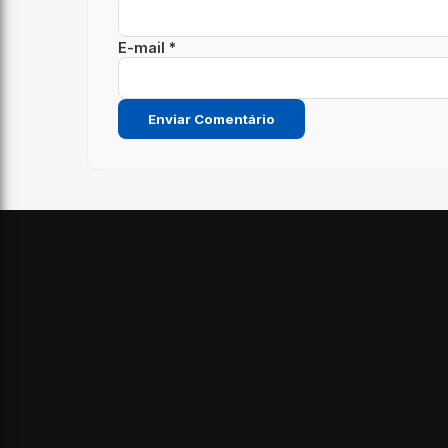
E-mail *