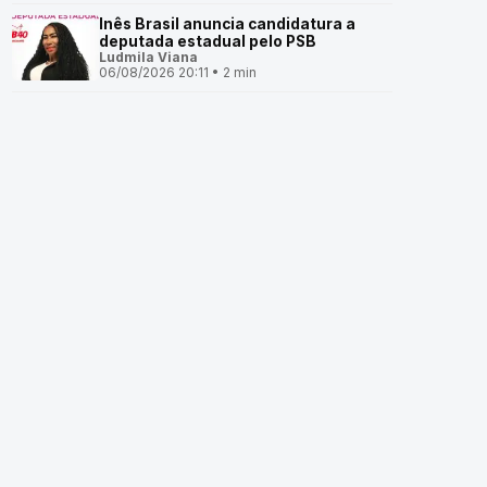
Inês Brasil anuncia candidatura a
deputada estadual pelo PSB
Ludmila Viana
06/08/2026 20:11 • 2 min