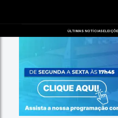
ÚLTIMAS NOTÍCIAS
ELEIÇÕ