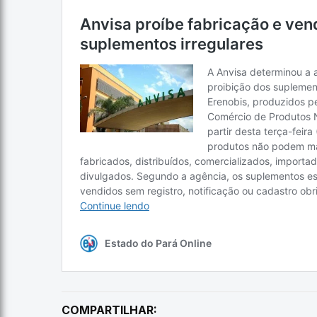
COMPARTILHAR: