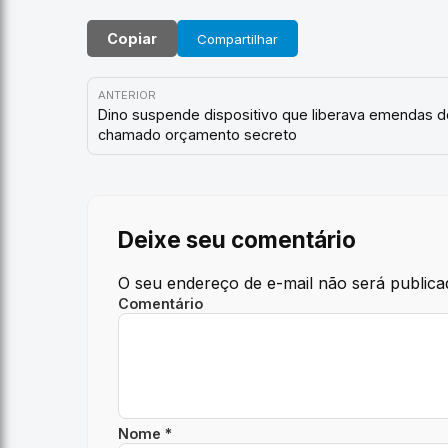
Copiar
Compartilhar
ANTERIOR
Dino suspende dispositivo que liberava emendas d
chamado orçamento secreto
Deixe seu comentário
O seu endereço de e-mail não será publica
Comentário
Nome *