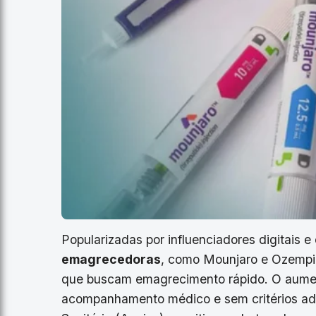
Popularizadas por influenciadores digitais
emagrecedoras
, como Mounjaro e Ozempic
que buscam emagrecimento rápido. O aume
acompanhamento médico e sem critérios ade