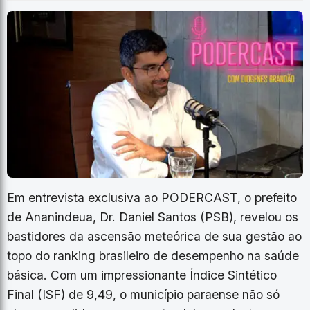
Em entrevista exclusiva ao PODERCAST, o prefeito
de Ananindeua, Dr. Daniel Santos (PSB), revelou os
bastidores da ascensão meteórica de sua gestão ao
topo do ranking brasileiro de desempenho na saúde
básica. Com um impressionante Índice Sintético
Final (ISF) de 9,49, o município paraense não só