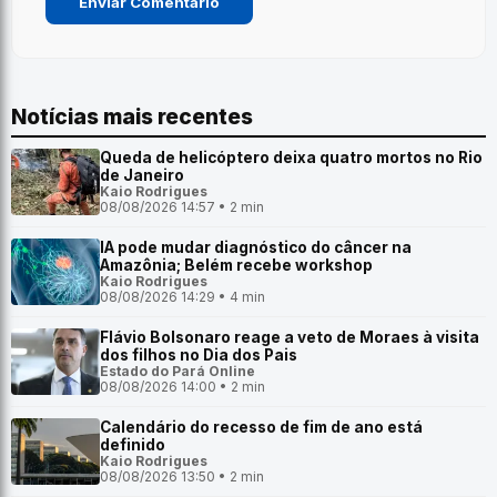
Notícias mais recentes
Queda de helicóptero deixa quatro mortos no Rio
de Janeiro
Kaio Rodrigues
08/08/2026 14:57 • 2 min
IA pode mudar diagnóstico do câncer na
Amazônia; Belém recebe workshop
Kaio Rodrigues
08/08/2026 14:29 • 4 min
Flávio Bolsonaro reage a veto de Moraes à visita
dos filhos no Dia dos Pais
Estado do Pará Online
08/08/2026 14:00 • 2 min
Calendário do recesso de fim de ano está
definido
Kaio Rodrigues
08/08/2026 13:50 • 2 min