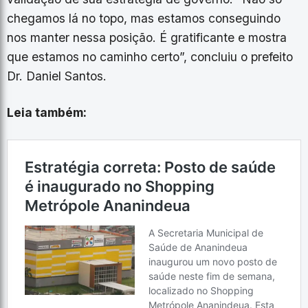
chegamos lá no topo, mas estamos conseguindo
nos manter nessa posição. É gratificante e mostra
que estamos no caminho certo”, concluiu o prefeito
Dr. Daniel Santos.
Leia também: