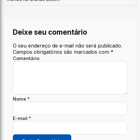
Deixe seu comentário
O seu endereço de e-mail não será publicado.
Campos obrigatórios são marcados com
*
Comentário
Nome *
E-mail *