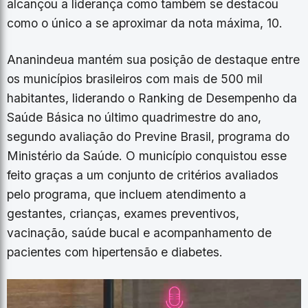
alcançou a liderança como também se destacou
como o único a se aproximar da nota máxima, 10.
Ananindeua mantém sua posição de destaque entre
os municípios brasileiros com mais de 500 mil
habitantes, liderando o Ranking de Desempenho da
Saúde Básica no último quadrimestre do ano,
segundo avaliação do Previne Brasil, programa do
Ministério da Saúde. O município conquistou esse
feito graças a um conjunto de critérios avaliados
pelo programa, que incluem atendimento a
gestantes, crianças, exames preventivos,
vacinação, saúde bucal e acompanhamento de
pacientes com hipertensão e diabetes.