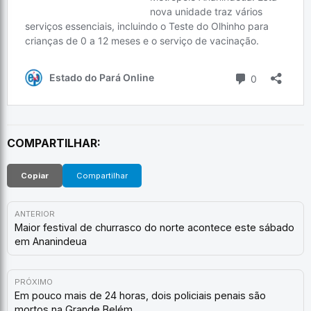
COMPARTILHAR:
Copiar
Compartilhar
ANTERIOR
Maior festival de churrasco do norte acontece este sábado
em Ananindeua
PRÓXIMO
Em pouco mais de 24 horas, dois policiais penais são
mortos na Grande Belém