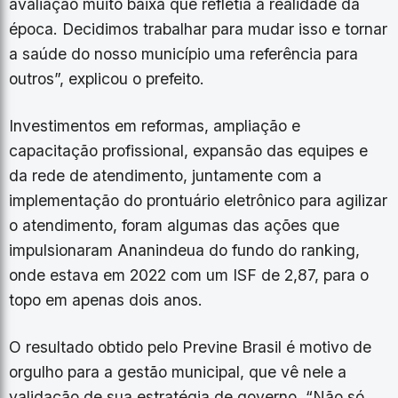
avaliação muito baixa que refletia a realidade da
época. Decidimos trabalhar para mudar isso e tornar
a saúde do nosso município uma referência para
outros”, explicou o prefeito.
Investimentos em reformas, ampliação e
capacitação profissional, expansão das equipes e
da rede de atendimento, juntamente com a
implementação do prontuário eletrônico para agilizar
o atendimento, foram algumas das ações que
impulsionaram Ananindeua do fundo do ranking,
onde estava em 2022 com um ISF de 2,87, para o
topo em apenas dois anos.
O resultado obtido pelo Previne Brasil é motivo de
orgulho para a gestão municipal, que vê nele a
validação de sua estratégia de governo. “Não só