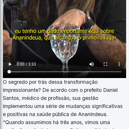
O segredo por trás dessa transformação
impressionante? De acordo com o prefeito Daniel
Santos, médico de profissão, sua gestão
implementou uma série de mudanças significativas
e positivas na saúde pública de Ananindeua.
“Quando assumimos há três anos, vimos uma