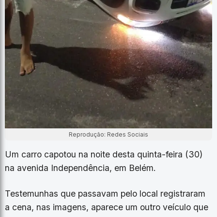
Reprodução: Redes Sociais
Um carro capotou na noite desta quinta-feira (30)
na avenida Independência, em Belém.
Testemunhas que passavam pelo local registraram
a cena, nas imagens, aparece um outro veículo que