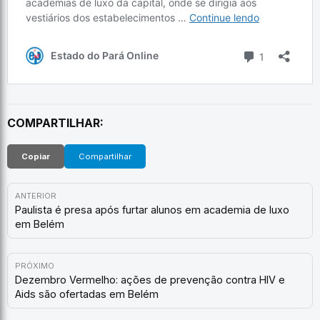
COMPARTILHAR:
Copiar
Compartilhar
ANTERIOR
Paulista é presa após furtar alunos em academia de luxo
em Belém
PRÓXIMO
Dezembro Vermelho: ações de prevenção contra HIV e
Aids são ofertadas em Belém