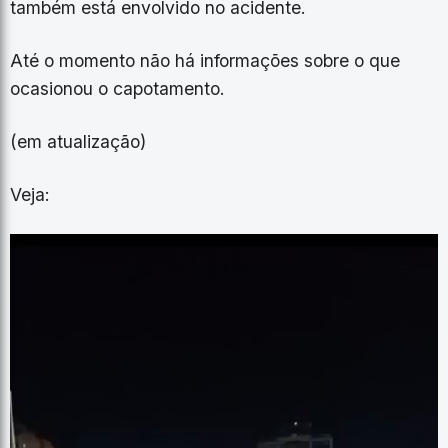
também está envolvido no acidente.
Até o momento não há informações sobre o que
ocasionou o capotamento.
(em atualização)
Veja: