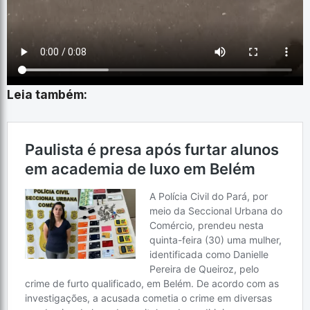
Leia também: