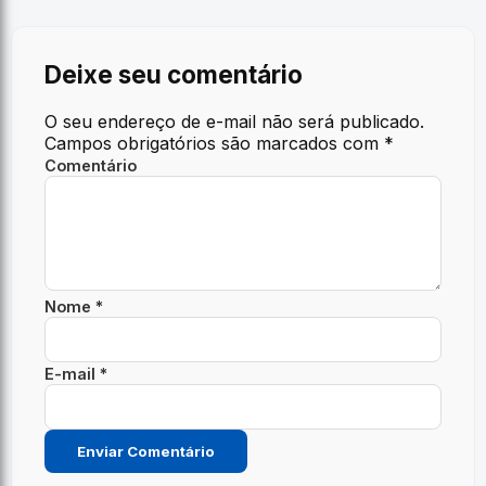
Deixe seu comentário
O seu endereço de e-mail não será publicado.
Campos obrigatórios são marcados com
*
Comentário
Nome *
E-mail *