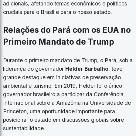
adicionais, afetando temas econômicos e políticos
cruciais para o Brasil e para o nosso estado.
Relações do Pará com os EUA no
Primeiro Mandato de Trump
Durante o primeiro mandato de Trump, o Pará, sob a
liderança do governador
Helder Barbalho
, teve
grande destaque em iniciativas de preservação
ambiental e turismo. Em 2019, Helder foi o único
governador brasileiro a participar da Conferência
Internacional sobre a Amazônia na Universidade de
Princeton, uma oportunidade importante para
posicionar o estado em discussões globais sobre
sustentabilidade.