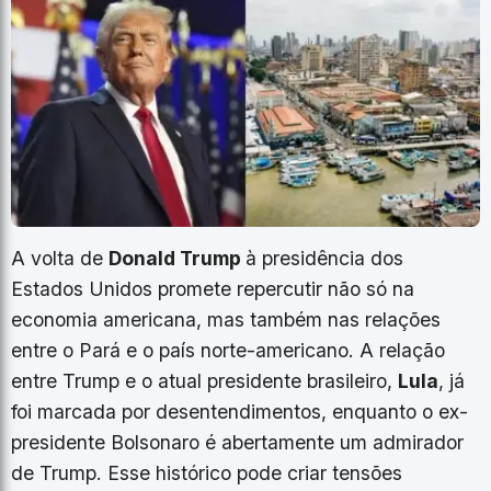
A volta de
Donald Trump
à presidência dos
Estados Unidos promete repercutir não só na
economia americana, mas também nas relações
entre o Pará e o país norte-americano. A relação
entre Trump e o atual presidente brasileiro,
Lula
, já
foi marcada por desentendimentos, enquanto o ex-
presidente Bolsonaro é abertamente um admirador
de Trump. Esse histórico pode criar tensões