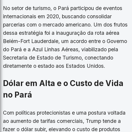
No setor de turismo, o Pará participou de eventos
internacionais em 2020, buscando consolidar
parcerias com o mercado americano. Um dos frutos
dessa estratégia foi a inauguração da rota aérea
Belém-Fort Lauderdale, um acordo entre o Governo
do Pará e a Azul Linhas Aéreas, viabilizado pela
Secretaria de Estado de Turismo, conectando
diretamente o estado aos Estados Unidos.
Dólar em Alta e o Custo de Vida
no Pará
Com políticas protecionistas e uma postura voltada
ao aumento de tarifas comerciais, Trump tende a
fazer o dólar subir, elevando o custo de produtos