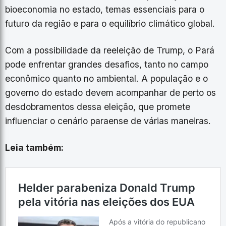
bioeconomia no estado, temas essenciais para o
futuro da região e para o equilíbrio climático global.
Com a possibilidade da reeleição de Trump, o Pará
pode enfrentar grandes desafios, tanto no campo
econômico quanto no ambiental. A população e o
governo do estado devem acompanhar de perto os
desdobramentos dessa eleição, que promete
influenciar o cenário paraense de várias maneiras.
Leia também: