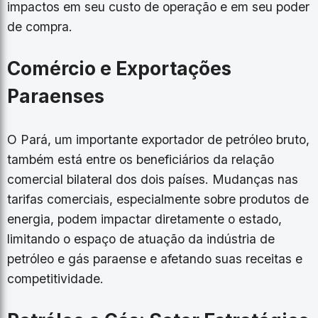
impactos em seu custo de operação e em seu poder
de compra.
Comércio e Exportações
Paraenses
O Pará, um importante exportador de petróleo bruto,
também está entre os beneficiários da relação
comercial bilateral dos dois países. Mudanças nas
tarifas comerciais, especialmente sobre produtos de
energia, podem impactar diretamente o estado,
limitando o espaço de atuação da indústria de
petróleo e gás paraense e afetando suas receitas e
competitividade.