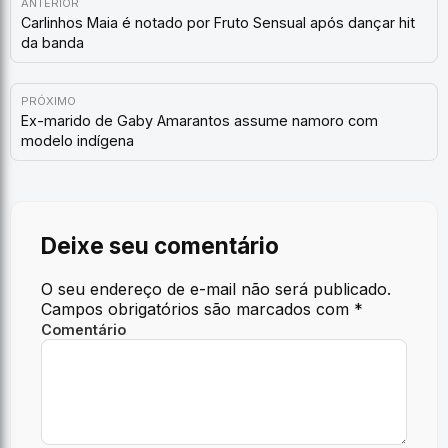
ANTERIOR
Carlinhos Maia é notado por Fruto Sensual após dançar hit
da banda
PRÓXIMO
Ex-marido de Gaby Amarantos assume namoro com
modelo indígena
Deixe seu comentário
O seu endereço de e-mail não será publicado.
Campos obrigatórios são marcados com
*
Comentário