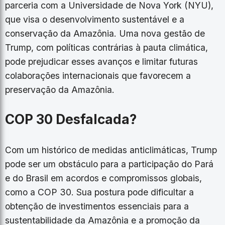
parceria com a Universidade de Nova York (NYU),
que visa o desenvolvimento sustentável e a
conservação da Amazônia. Uma nova gestão de
Trump, com políticas contrárias à pauta climática,
pode prejudicar esses avanços e limitar futuras
colaborações internacionais que favorecem a
preservação da Amazônia.
COP 30 Desfalcada?
Com um histórico de medidas anticlimáticas, Trump
pode ser um obstáculo para a participação do Pará
e do Brasil em acordos e compromissos globais,
como a COP 30. Sua postura pode dificultar a
obtenção de investimentos essenciais para a
sustentabilidade da Amazônia e a promoção da