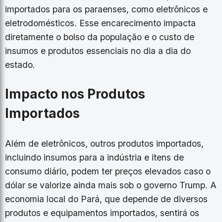
importados para os paraenses, como eletrônicos e
eletrodomésticos. Esse encarecimento impacta
diretamente o bolso da população e o custo de
insumos e produtos essenciais no dia a dia do
estado.
Impacto nos Produtos
Importados
Além de eletrônicos, outros produtos importados,
incluindo insumos para a indústria e itens de
consumo diário, podem ter preços elevados caso o
dólar se valorize ainda mais sob o governo Trump. A
economia local do Pará, que depende de diversos
produtos e equipamentos importados, sentirá os