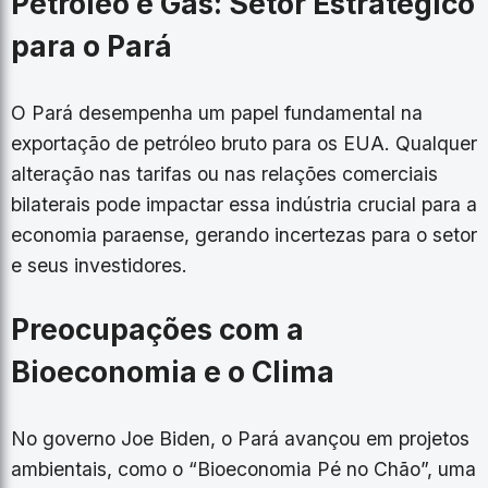
Petróleo e Gás: Setor Estratégico
para o Pará
O Pará desempenha um papel fundamental na
exportação de petróleo bruto para os EUA. Qualquer
alteração nas tarifas ou nas relações comerciais
bilaterais pode impactar essa indústria crucial para a
economia paraense, gerando incertezas para o setor
e seus investidores.
Preocupações com a
Bioeconomia e o Clima
No governo Joe Biden, o Pará avançou em projetos
ambientais, como o “Bioeconomia Pé no Chão”, uma