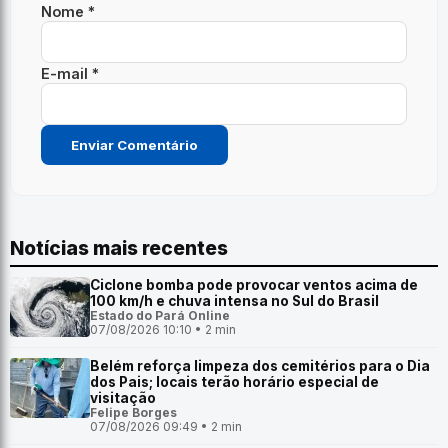
Nome *
E-mail *
Notícias mais recentes
Ciclone bomba pode provocar ventos acima de
100 km/h e chuva intensa no Sul do Brasil
Estado do Pará Online
07/08/2026 10:10 • 2 min
Belém reforça limpeza dos cemitérios para o Dia
dos Pais; locais terão horário especial de
visitação
Felipe Borges
07/08/2026 09:49 • 2 min