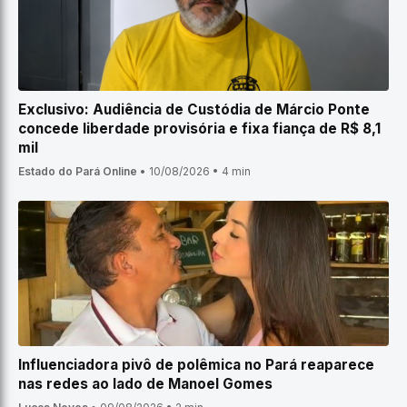
Exclusivo: Audiência de Custódia de Márcio Ponte
concede liberdade provisória e fixa fiança de R$ 8,1
mil
Estado do Pará Online
•
10/08/2026
•
4 min
Influenciadora pivô de polêmica no Pará reaparece
nas redes ao lado de Manoel Gomes