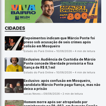
CIDADES
Depoimentos indicam que Márcio Ponte foi
preso sob acusação de seis crimes após
colisão em Mosqueiro
Estado do Pará Online • 10/08/2026 • 4 min de leitura
Exclusivo: Audiência de Custódia de Márcio
Ponte concede liberdade provisória e fixa
fiança de R$ 8,1 mil
Estado do Pará Online • 10/08/2026 • 4 min de leitura
Exclusivo: após confusão em Mosqueiro,
candidato Márcio Ponte paga fiança, mas não
deixa a prisão
Lucas Neves • 09/08/2026 • 2 min de leitura
Homem morre após ser atropelado por