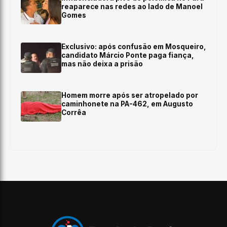
reaparece nas redes ao lado de Manoel
Gomes
Exclusivo: após confusão em Mosqueiro,
candidato Márcio Ponte paga fiança,
mas não deixa a prisão
Homem morre após ser atropelado por
caminhonete na PA-462, em Augusto
Corrêa