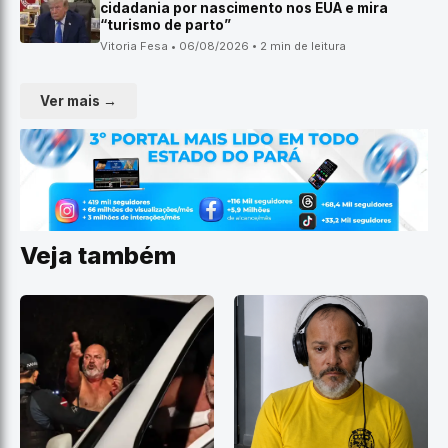
cidadania por nascimento nos EUA e mira
“turismo de parto”
Vitoria Fesa • 06/08/2026 • 2 min de leitura
Ver mais →
Veja também