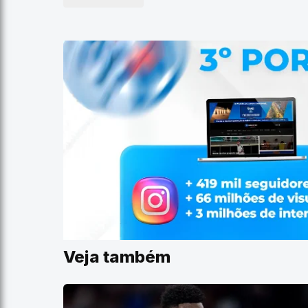
Veja também