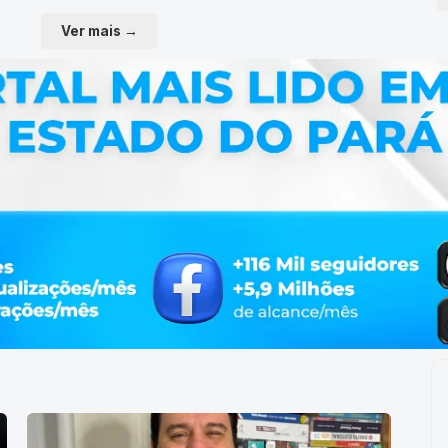
Ver mais →