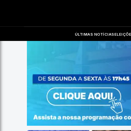
ÚLTIMAS NOTÍCIAS
ELEIÇÕ