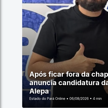
Após ficar fora da cha
anuncia candidatura d
Alepa
Estado do Pará Online • 06/08/2026 • 4 min