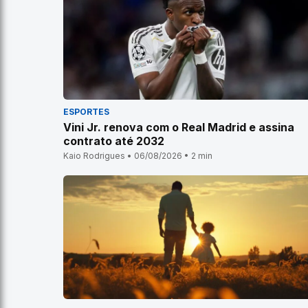
ESPORTES
Vini Jr. renova com o Real Madrid e assina
contrato até 2032
Kaio Rodrigues • 06/08/2026 • 2 min