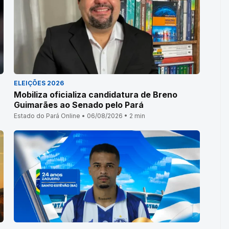
ELEIÇÕES 2026
Mobiliza oficializa candidatura de Breno
Guimarães ao Senado pelo Pará
Estado do Pará Online • 06/08/2026 • 2 min