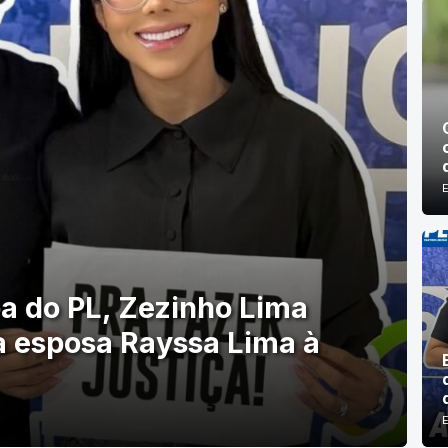
pa do PL, Zezinho Lima
a esposa Rayssa Lima à