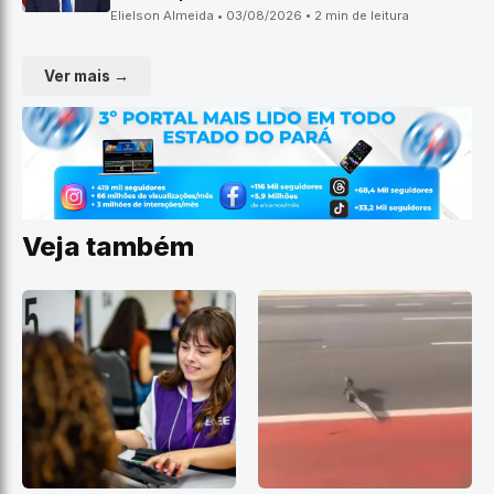
Elielson Almeida • 03/08/2026 • 2 min de leitura
Ver mais →
Veja também