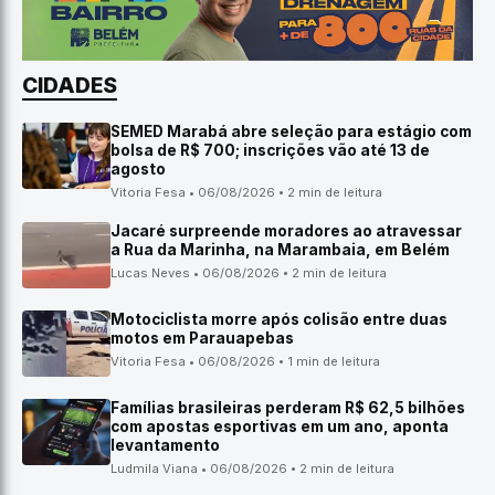
CIDADES
SEMED Marabá abre seleção para estágio com
bolsa de R$ 700; inscrições vão até 13 de
agosto
Vitoria Fesa • 06/08/2026 • 2 min de leitura
Jacaré surpreende moradores ao atravessar
a Rua da Marinha, na Marambaia, em Belém
Lucas Neves • 06/08/2026 • 2 min de leitura
Motociclista morre após colisão entre duas
motos em Parauapebas
Vitoria Fesa • 06/08/2026 • 1 min de leitura
Famílias brasileiras perderam R$ 62,5 bilhões
com apostas esportivas em um ano, aponta
levantamento
Ludmila Viana • 06/08/2026 • 2 min de leitura