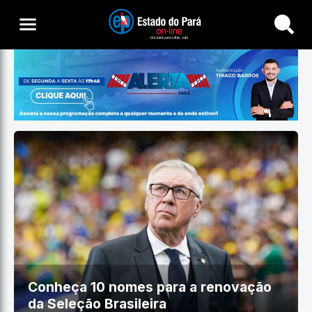
Buscar
Conheça 10 nomes para a renovação
da Seleção Brasileira