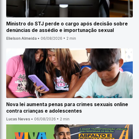
Ministro do STJ perde o cargo após decisão sobre
denúncias de assédio e importunação sexual
Elielson Almeida
•
06/08/2026
•
2 min
Nova lei aumenta penas para crimes sexuais online
contra crianças e adolescentes
Lucas Neves
•
06/08/2026
•
2 min