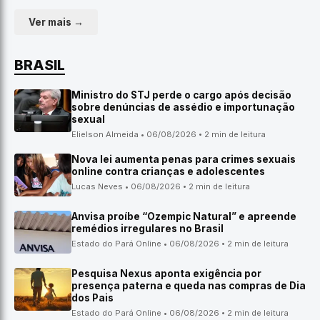
Ver mais →
BRASIL
Ministro do STJ perde o cargo após decisão
sobre denúncias de assédio e importunação
sexual
Elielson Almeida • 06/08/2026 • 2 min de leitura
Nova lei aumenta penas para crimes sexuais
online contra crianças e adolescentes
Lucas Neves • 06/08/2026 • 2 min de leitura
Anvisa proíbe “Ozempic Natural” e apreende
remédios irregulares no Brasil
Estado do Pará Online • 06/08/2026 • 2 min de leitura
Pesquisa Nexus aponta exigência por
presença paterna e queda nas compras de Dia
dos Pais
Estado do Pará Online • 06/08/2026 • 2 min de leitura