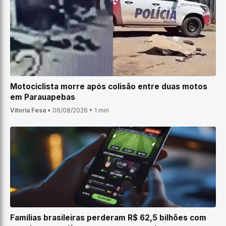
Motociclista morre após colisão entre duas motos
em Parauapebas
Vitoria Fesa
•
06/08/2026
•
1 min
Famílias brasileiras perderam R$ 62,5 bilhões com