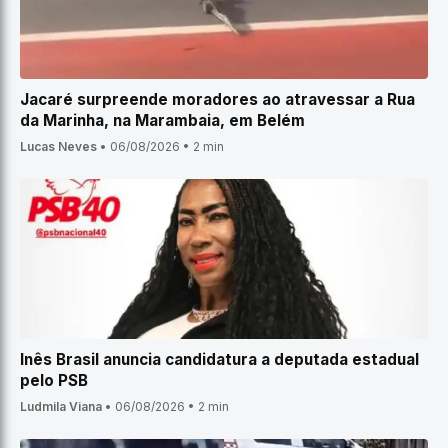
Jacaré surpreende moradores ao atravessar a Rua
da Marinha, na Marambaia, em Belém
Lucas Neves
•
06/08/2026
•
2 min
Inês Brasil anuncia candidatura a deputada estadual
pelo PSB
Ludmila Viana
•
06/08/2026
•
2 min