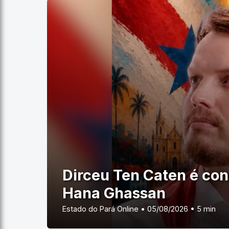
Dirceu Ten Caten é co
Hana Ghassan
Estado do Pará Online • 05/08/2026 • 5 min