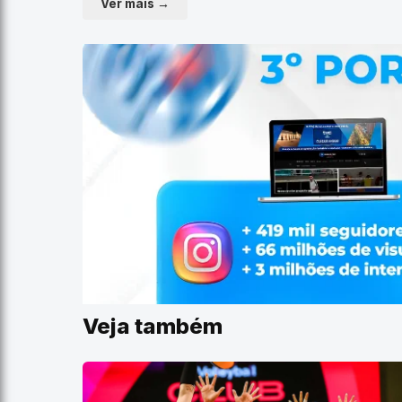
Ver mais →
Veja também