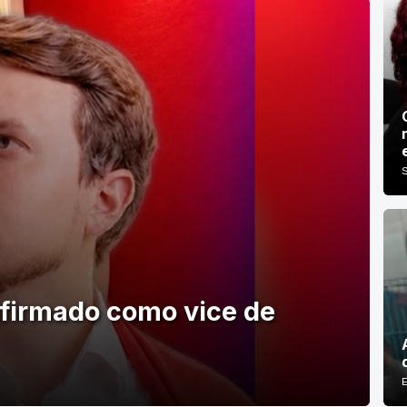
nfirmado como vice de