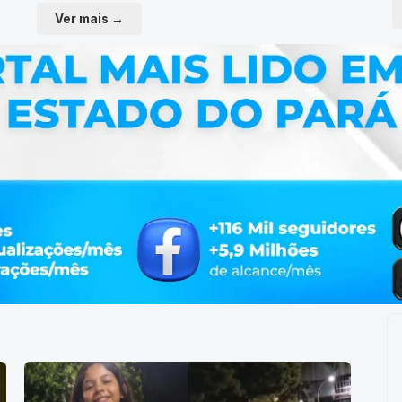
Ver mais →