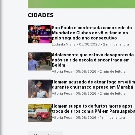
CIDADES
São Paulo é confirmada como sede do
Mundial de Clubes de vôlei feminino
pelo segundo ano consecutivo
Ludmila Viana • 05/08/2026 • 2 min de leitura
Adolescente que estava desaparecida
após sair de escola é encontrada em
Belém
Vitoria Fesa • 05/08/2026 • 2 min de leitura
Homem acusado de atear fogo em víti
durante churrasco é preso em Marabá
Vitoria Fesa • 05/08/2026 • 2 min de leitura
Homem suspeito de furtos morre após
troca de tiros com a PM em Parauapeb
Vitoria Fesa • 05/08/2026 • 1 min de leitura