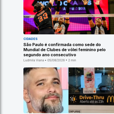
CIDADES
São Paulo é confirmada como sede do
Mundial de Clubes de vôlei feminino pelo
segundo ano consecutivo
Ludmila Viana • 05/08/2026 • 2 min