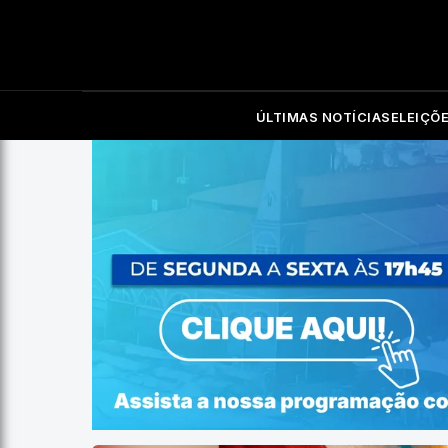
ÚLTIMAS NOTÍCIAS
ELEIÇÕ