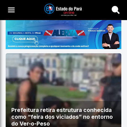
Buscar
Prefeitura retira estrutura conhecida
como “feira dos viciados” no entorno
do Ver-o-Peso