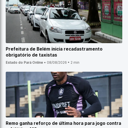
Prefeitura de Belém inicia recadastramento
obrigatório de taxistas
Estado do Pará Online
•
08/08/2026
•
2 min
Remo ganha reforço de última hora para jogo contra