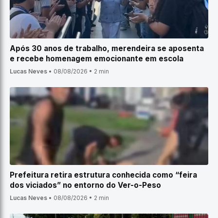
Após 30 anos de trabalho, merendeira se aposenta
e recebe homenagem emocionante em escola
Lucas Neves
•
08/08/2026
•
2 min
Prefeitura retira estrutura conhecida como “feira
dos viciados” no entorno do Ver-o-Peso
Lucas Neves
•
08/08/2026
•
2 min