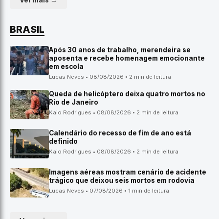
Ver mais →
BRASIL
Após 30 anos de trabalho, merendeira se
aposenta e recebe homenagem emocionante
em escola
Lucas Neves • 08/08/2026 • 2 min de leitura
Queda de helicóptero deixa quatro mortos no
Rio de Janeiro
Kaio Rodrigues • 08/08/2026 • 2 min de leitura
Calendário do recesso de fim de ano está
definido
Kaio Rodrigues • 08/08/2026 • 2 min de leitura
Imagens aéreas mostram cenário de acidente
trágico que deixou seis mortos em rodovia
Lucas Neves • 07/08/2026 • 1 min de leitura