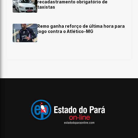
recadastramento obrigatório de
taxistas
Remo ganha reforço de última hora para
jogo contra o Atlético-MG