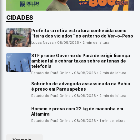
CIDADES
Prefeitura retira estrutura conhecida como
“feira dos viciados” no entorno do Ver-o-Peso
Lucas Neves • 08/08/2026 • 2 min de leitura
STF proíbe Governo do Pará de exigir licença
ambiental e cobrar taxas sobre antenas de
telefonia
Estado do Pará Online • 08/08/2026 • 2 min de leitura
Sobrinho de advogada assassinada na Bahia
é preso em Parauapebas
Estado do Pará Online • 08/08/2026 • 2 min de leitura
Homem é preso com 22 kg de maconha em
Altamira
Estado do Pará Online • 08/08/2026 • 1 min de leitura