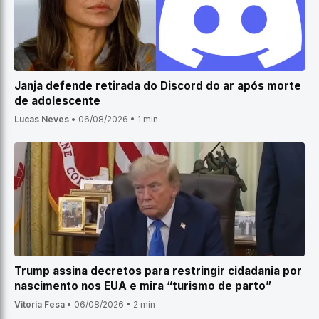
Janja defende retirada do Discord do ar após morte
de adolescente
Lucas Neves
•
06/08/2026
•
1 min
Trump assina decretos para restringir cidadania por
nascimento nos EUA e mira “turismo de parto”
Vitoria Fesa
•
06/08/2026
•
2 min