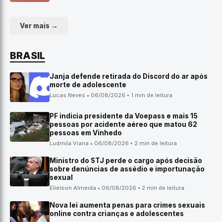
Ver mais →
BRASIL
Janja defende retirada do Discord do ar após
morte de adolescente
Lucas Neves • 06/08/2026 • 1 min de leitura
PF indicia presidente da Voepass e mais 15
pessoas por acidente aéreo que matou 62
pessoas em Vinhedo
Ludmila Viana • 06/08/2026 • 2 min de leitura
Ministro do STJ perde o cargo após decisão
sobre denúncias de assédio e importunação
sexual
Elielson Almeida • 06/08/2026 • 2 min de leitura
Nova lei aumenta penas para crimes sexuais
online contra crianças e adolescentes