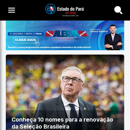
Buscar
Conheça 10 nomes para a renovação
da Seleção Brasileira