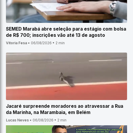
SEMED Marabá abre seleção para estágio com bolsa
de R$ 700; inscrições vão até 13 de agosto
Vitoria Fesa
•
06/08/2026
•
2 min
Jacaré surpreende moradores ao atravessar a Rua
da Marinha, na Marambaia, em Belém
Lucas Neves
•
06/08/2026
•
2 min