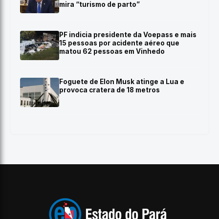
mira “turismo de parto”
PF indicia presidente da Voepass e mais
15 pessoas por acidente aéreo que
matou 62 pessoas em Vinhedo
Foguete de Elon Musk atinge a Lua e
provoca cratera de 18 metros