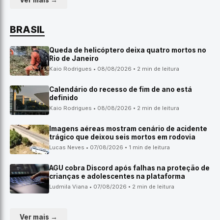
Ver mais →
BRASIL
Queda de helicóptero deixa quatro mortos no
Rio de Janeiro
Kaio Rodrigues • 08/08/2026 • 2 min de leitura
Calendário do recesso de fim de ano está
definido
Kaio Rodrigues • 08/08/2026 • 2 min de leitura
Imagens aéreas mostram cenário de acidente
trágico que deixou seis mortos em rodovia
Lucas Neves • 07/08/2026 • 1 min de leitura
AGU cobra Discord após falhas na proteção de
crianças e adolescentes na plataforma
Ludmila Viana • 07/08/2026 • 2 min de leitura
Ver mais →