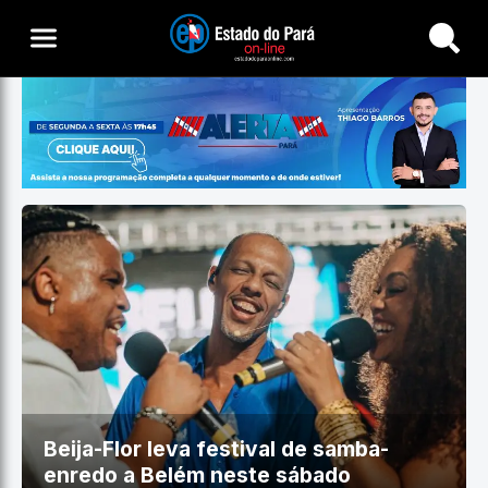
Buscar
Beija-Flor leva festival de samba-
enredo a Belém neste sábado