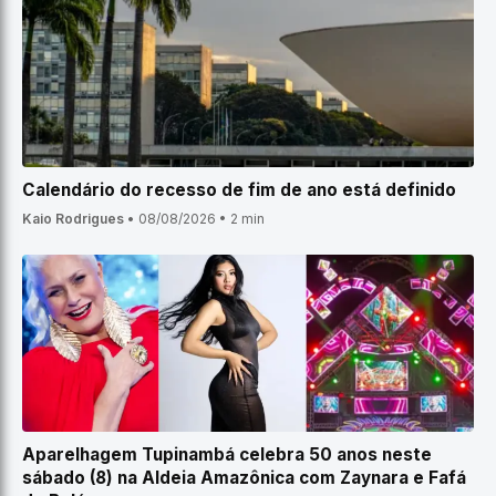
Calendário do recesso de fim de ano está definido
Kaio Rodrigues
•
08/08/2026
•
2 min
Aparelhagem Tupinambá celebra 50 anos neste
sábado (8) na Aldeia Amazônica com Zaynara e Fafá