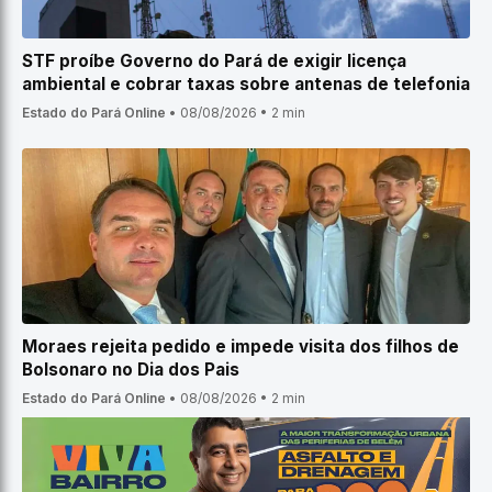
STF proíbe Governo do Pará de exigir licença
ambiental e cobrar taxas sobre antenas de telefonia
Estado do Pará Online
•
08/08/2026
•
2 min
Moraes rejeita pedido e impede visita dos filhos de
Bolsonaro no Dia dos Pais
Estado do Pará Online
•
08/08/2026
•
2 min