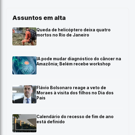
Assuntos em alta
Queda de helicóptero deixa quatro
mortos no Rio de Janeiro
IA pode mudar diagnóstico do câncer na
Amazônia; Belém recebe workshop
Flávio Bolsonaro reage a veto de
Moraes à visita dos filhos no Dia dos
Pais
Calendário do recesso de fim de ano
está definido