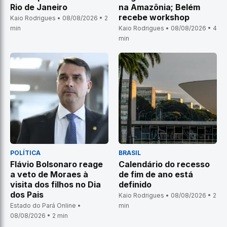
Rio de Janeiro
na Amazônia; Belém
recebe workshop
Kaio Rodrigues • 08/08/2026 • 2
min
Kaio Rodrigues • 08/08/2026 • 4
min
POLÍTICA
BRASIL
Flávio Bolsonaro reage
Calendário do recesso
a veto de Moraes à
de fim de ano está
visita dos filhos no Dia
definido
dos Pais
Kaio Rodrigues • 08/08/2026 • 2
Estado do Pará Online •
min
08/08/2026 • 2 min