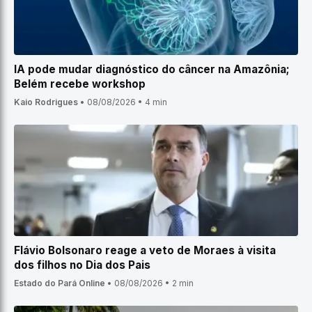
IA pode mudar diagnóstico do câncer na Amazônia;
Belém recebe workshop
Kaio Rodrigues
•
08/08/2026
•
4 min
Flávio Bolsonaro reage a veto de Moraes à visita
dos filhos no Dia dos Pais
Estado do Pará Online
•
08/08/2026
•
2 min