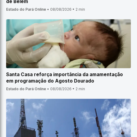
de Belém
Estado do Pará Online
•
08/08/2026
•
2 min
Santa Casa reforça importância da amamentação
em programação do Agosto Dourado
Estado do Pará Online
•
08/08/2026
•
2 min