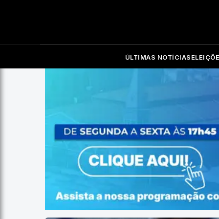
ÚLTIMAS NOTÍCIAS
ELEIÇÕ