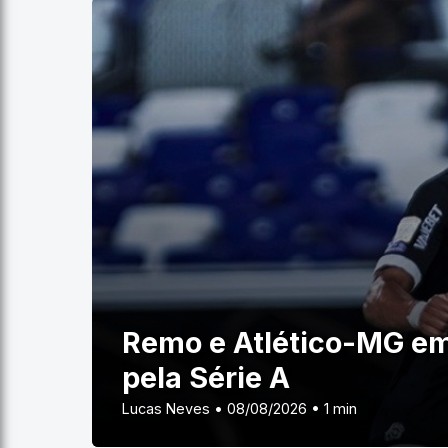
Remo e Atlético-MG e
pela Série A
Lucas Neves • 08/08/2026 • 1 min