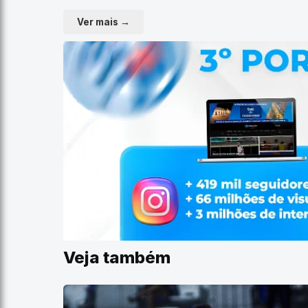
Ver mais →
Veja também