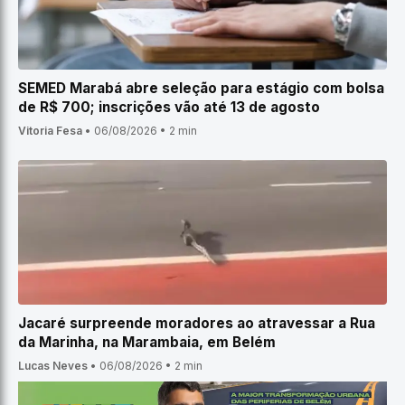
SEMED Marabá abre seleção para estágio com bolsa
de R$ 700; inscrições vão até 13 de agosto
Vitoria Fesa
•
06/08/2026
•
2 min
Jacaré surpreende moradores ao atravessar a Rua
da Marinha, na Marambaia, em Belém
Lucas Neves
•
06/08/2026
•
2 min