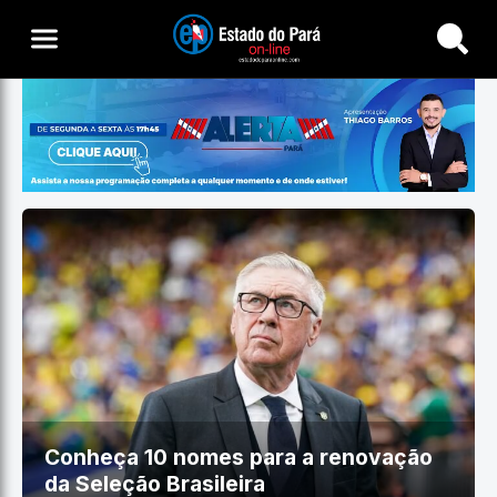
Buscar
Conheça 10 nomes para a renovação
da Seleção Brasileira