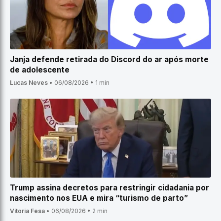
Janja defende retirada do Discord do ar após morte
de adolescente
Lucas Neves
•
06/08/2026
•
1 min
Trump assina decretos para restringir cidadania por
nascimento nos EUA e mira “turismo de parto”
Vitoria Fesa
•
06/08/2026
•
2 min