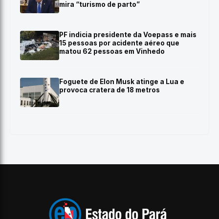
mira “turismo de parto”
PF indicia presidente da Voepass e mais
15 pessoas por acidente aéreo que
matou 62 pessoas em Vinhedo
Foguete de Elon Musk atinge a Lua e
provoca cratera de 18 metros