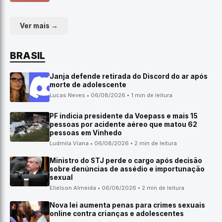
Ver mais →
BRASIL
Janja defende retirada do Discord do ar após
morte de adolescente
Lucas Neves • 06/08/2026 • 1 min de leitura
PF indicia presidente da Voepass e mais 15
pessoas por acidente aéreo que matou 62
pessoas em Vinhedo
Ludmila Viana • 06/08/2026 • 2 min de leitura
Ministro do STJ perde o cargo após decisão
sobre denúncias de assédio e importunação
sexual
Elielson Almeida • 06/08/2026 • 2 min de leitura
Nova lei aumenta penas para crimes sexuais
online contra crianças e adolescentes