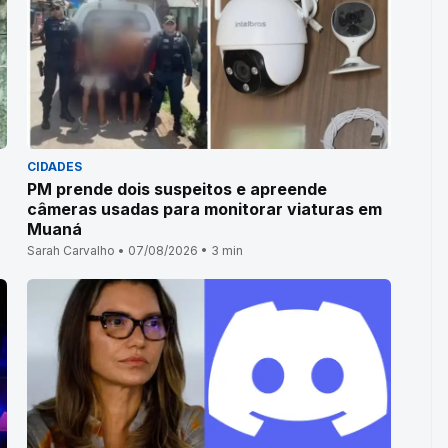
CIDADES
PM prende dois suspeitos e apreende
câmeras usadas para monitorar viaturas em
Muaná
Sarah Carvalho • 07/08/2026 • 3 min