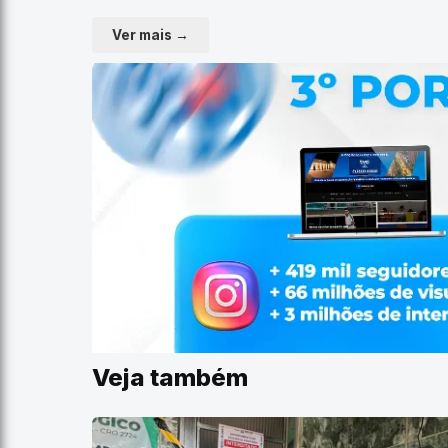
Ver mais →
Veja também