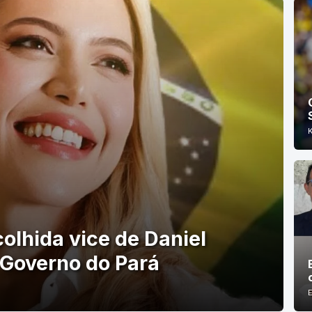
olhida vice de Daniel
 Governo do Pará