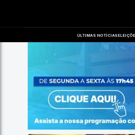
ÚLTIMAS NOTÍCIAS
ELEIÇÕ