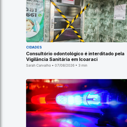
CIDADES
Consultório odontológico é interditado pela
Vigilância Sanitária em Icoaraci
Sarah Carvalho • 07/08/2026 • 3 min