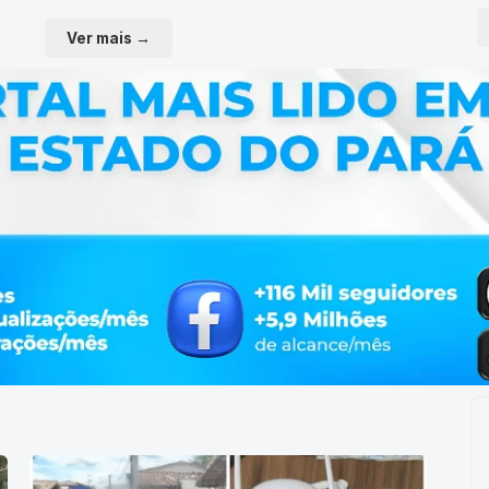
Ver mais →