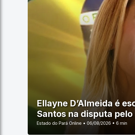
Ellayne D’Almeida é esc
Santos na disputa pelo
Estado do Pará Online • 06/08/2026 • 6 min