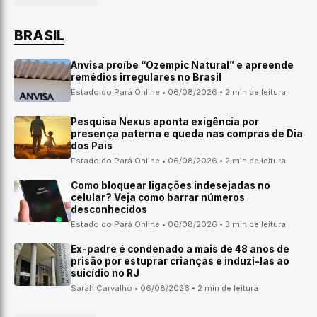
BRASIL
Anvisa proíbe “Ozempic Natural” e apreende
remédios irregulares no Brasil
Estado do Pará Online • 06/08/2026 • 2 min de leitura
Pesquisa Nexus aponta exigência por
presença paterna e queda nas compras de Dia
dos Pais
Estado do Pará Online • 06/08/2026 • 2 min de leitura
Como bloquear ligações indesejadas no
celular? Veja como barrar números
desconhecidos
Estado do Pará Online • 06/08/2026 • 3 min de leitura
Ex-padre é condenado a mais de 48 anos de
prisão por estuprar crianças e induzi-las ao
suicídio no RJ
Sarah Carvalho • 06/08/2026 • 2 min de leitura