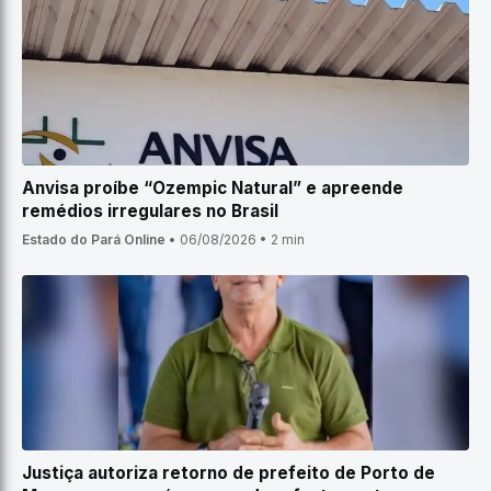
Anvisa proíbe “Ozempic Natural” e apreende
remédios irregulares no Brasil
Estado do Pará Online
•
06/08/2026
•
2 min
Justiça autoriza retorno de prefeito de Porto de