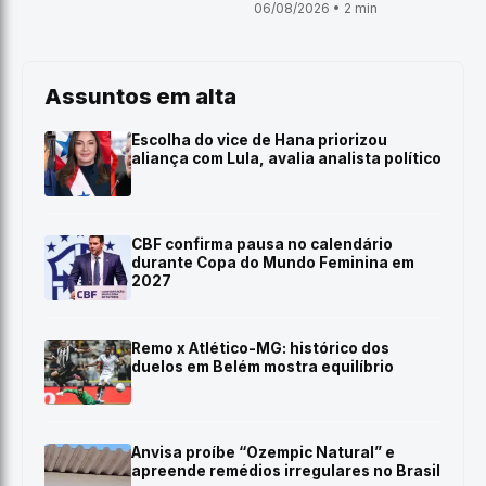
06/08/2026 • 2 min
Assuntos em alta
Escolha do vice de Hana priorizou
aliança com Lula, avalia analista político
CBF confirma pausa no calendário
durante Copa do Mundo Feminina em
2027
Remo x Atlético-MG: histórico dos
duelos em Belém mostra equilíbrio
Anvisa proíbe “Ozempic Natural” e
apreende remédios irregulares no Brasil