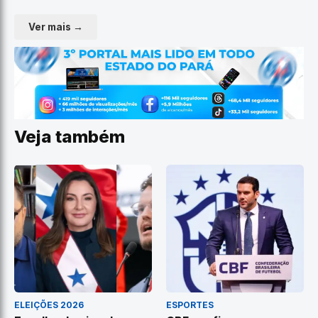
Ver mais →
Veja também
ELEIÇÕES 2026
ESPORTES