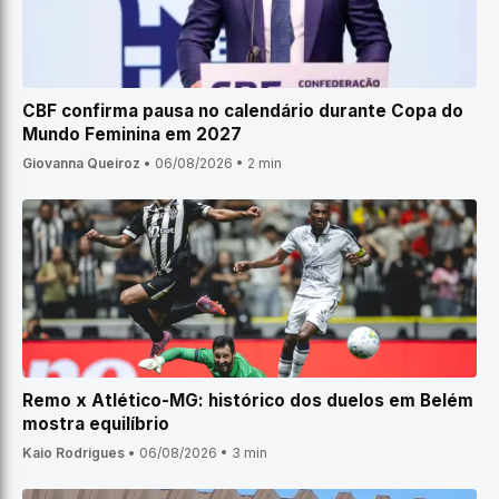
CBF confirma pausa no calendário durante Copa do
Mundo Feminina em 2027
Giovanna Queiroz
•
06/08/2026
•
2 min
Remo x Atlético-MG: histórico dos duelos em Belém
mostra equilíbrio
Kaio Rodrigues
•
06/08/2026
•
3 min