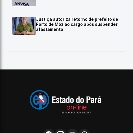
Justiça autoriza retorno de prefeito de
Porto de Moz ao cargo após suspender
afastamento