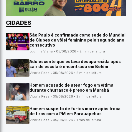
CIDADES
São Paulo é confirmada como sede do Mundial
de Clubes de vôlei feminino pelo segundo ano
consecutivo
Ludmila Viana • 05/08/2026 • 2 min de leitura
Adolescente que estava desaparecida após
sair de escola é encontrada em Belém
Vitoria Fesa • 05/08/2026 • 2 min de leitura
Homem acusado de atear fogo em vítima
durante churrasco é preso em Marabá
Vitoria Fesa • 05/08/2026 • 2 min de leitura
Homem suspeito de furtos morre após troca
de tiros com a PM em Parauapebas
Vitoria Fesa • 05/08/2026 • 1 min de leitura