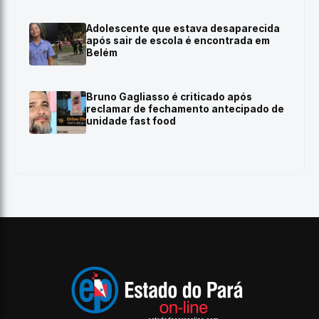
Adolescente que estava desaparecida
após sair de escola é encontrada em
Belém
Bruno Gagliasso é criticado após
reclamar de fechamento antecipado de
unidade fast food