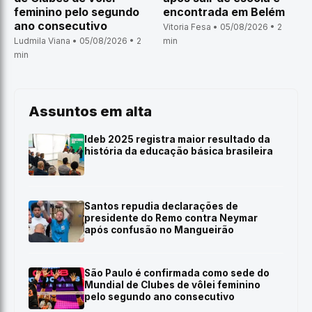
feminino pelo segundo
encontrada em Belém
ano consecutivo
Vitoria Fesa • 05/08/2026 • 2
Ludmila Viana • 05/08/2026 • 2
min
min
Assuntos em alta
Ideb 2025 registra maior resultado da
história da educação básica brasileira
Santos repudia declarações de
presidente do Remo contra Neymar
após confusão no Mangueirão
São Paulo é confirmada como sede do
Mundial de Clubes de vôlei feminino
pelo segundo ano consecutivo