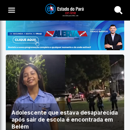
Buscar
Adolescente que estava desaparecida
após sair de escola é encontrada em
Belém