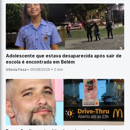
Adolescente que estava desaparecida após sair de
escola é encontrada em Belém
Vitoria Fesa
•
05/08/2026
•
2 min