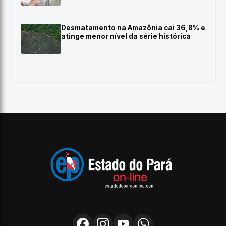
Desmatamento na Amazônia cai 36,8% e
atinge menor nível da série histórica