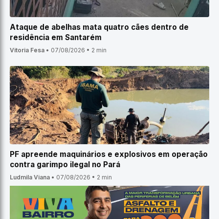
Ataque de abelhas mata quatro cães dentro de
residência em Santarém
Vitoria Fesa
•
07/08/2026
•
2 min
PF apreende maquinários e explosivos em operação
contra garimpo ilegal no Pará
Ludmila Viana
•
07/08/2026
•
2 min