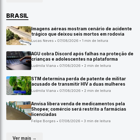
BRASIL
Imagens aéreas mostram cenário de acidente
trágico que deixou seis mortos em rodovia
Lucas Neves • 07/08/2026 • 1 min de leitura
AGU cobra Discord após falhas na proteção de
crianças e adolescentes na plataforma
Ludmila Viana • 07/08/2026 • 2 min de leitura
STM determina perda de patente de militar
acusado de transmitir HIV a duas mulheres
Ludmila Viana • 07/08/2026 • 2 min de leitura
Anvisa libera venda de medicamentos pela
Shopee; comércio será restrito a farmácias
licenciadas
Felipe Borges • 07/08/2026 • 3 min de leitura
Ver mais →