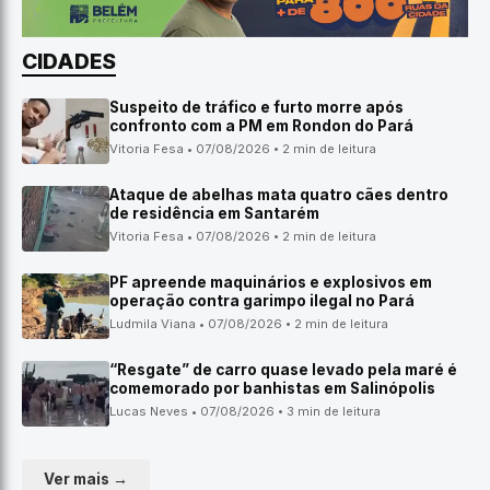
CIDADES
Suspeito de tráfico e furto morre após
confronto com a PM em Rondon do Pará
Vitoria Fesa • 07/08/2026 • 2 min de leitura
Ataque de abelhas mata quatro cães dentro
de residência em Santarém
Vitoria Fesa • 07/08/2026 • 2 min de leitura
PF apreende maquinários e explosivos em
operação contra garimpo ilegal no Pará
Ludmila Viana • 07/08/2026 • 2 min de leitura
“Resgate” de carro quase levado pela maré é
comemorado por banhistas em Salinópolis
Lucas Neves • 07/08/2026 • 3 min de leitura
Ver mais →