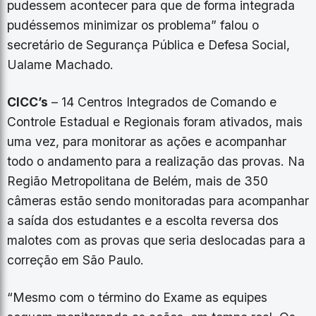
pudessem acontecer para que de forma integrada
pudéssemos minimizar os problema” falou o
secretário de Segurança Pública e Defesa Social,
Ualame Machado.
CICC’s
– 14 Centros Integrados de Comando e
Controle Estadual e Regionais foram ativados, mais
uma vez, para monitorar as ações e acompanhar
todo o andamento para a realização das provas. Na
Região Metropolitana de Belém, mais de 350
câmeras estão sendo monitoradas para acompanhar
a saída dos estudantes e a escolta reversa dos
malotes com as provas que seria deslocadas para a
correção em São Paulo.
“Mesmo com o término do Exame as equipes