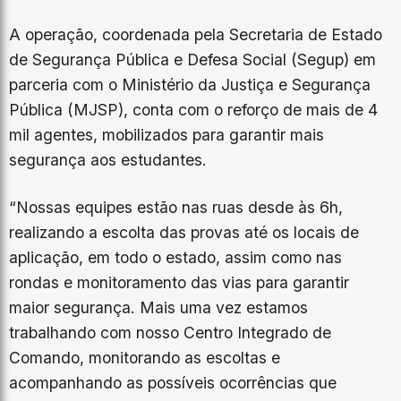
A operação, coordenada pela Secretaria de Estado
de Segurança Pública e Defesa Social (Segup) em
parceria com o Ministério da Justiça e Segurança
Pública (MJSP), conta com o reforço de mais de 4
mil agentes, mobilizados para garantir mais
segurança aos estudantes.
“Nossas equipes estão nas ruas desde às 6h,
realizando a escolta das provas até os locais de
aplicação, em todo o estado, assim como nas
rondas e monitoramento das vias para garantir
maior segurança. Mais uma vez estamos
trabalhando com nosso Centro Integrado de
Comando, monitorando as escoltas e
acompanhando as possíveis ocorrências que