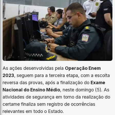
As ações desenvolvidas pela
Operação Enem
2023
, seguem para a terceira etapa, com a escolta
reversa das provas, após a finalização do
Exame
Nacional do Ensino Médio
, neste domingo (5). As
atividades de segurança em torno da realização do
certame finaliza sem registro de ocorrências
relevantes em todo o Estado.