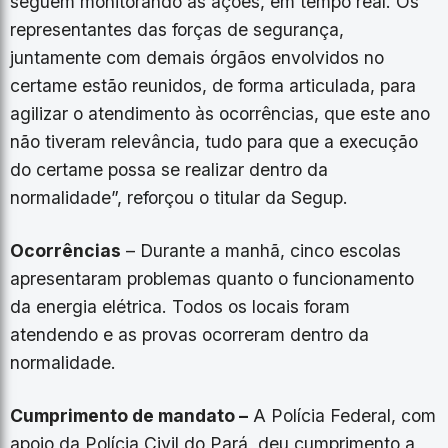
seguem monitorando as ações, em tempo real. Os
representantes das forças de segurança,
juntamente com demais órgãos envolvidos no
certame estão reunidos, de forma articulada, para
agilizar o atendimento às ocorrências, que este ano
não tiveram relevância, tudo para que a execução
do certame possa se realizar dentro da
normalidade”, reforçou o titular da Segup.
Ocorrências
– Durante a manhã, cinco escolas
apresentaram problemas quanto o funcionamento
da energia elétrica. Todos os locais foram
atendendo e as provas ocorreram dentro da
normalidade.
Cumprimento de mandato –
A Polícia Federal, com
apoio da Polícia Civil do Pará deu cumprimento a