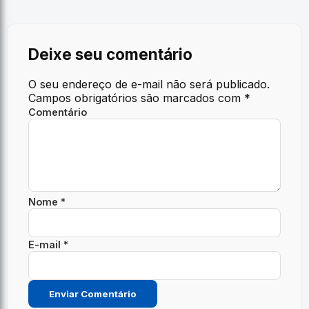
Deixe seu comentário
O seu endereço de e-mail não será publicado.
Campos obrigatórios são marcados com
*
Comentário
Nome *
E-mail *