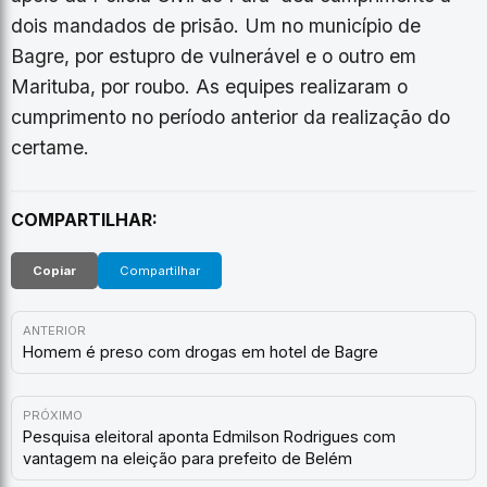
dois mandados de prisão. Um no município de
Bagre, por estupro de vulnerável e o outro em
Marituba, por roubo. As equipes realizaram o
cumprimento no período anterior da realização do
certame.
COMPARTILHAR:
Copiar
Compartilhar
ANTERIOR
Homem é preso com drogas em hotel de Bagre
PRÓXIMO
Pesquisa eleitoral aponta Edmilson Rodrigues com
vantagem na eleição para prefeito de Belém