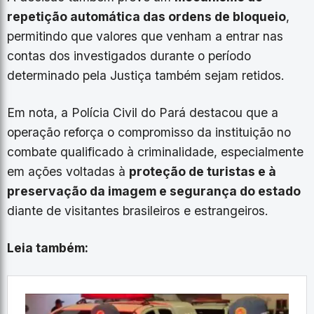
repetição automática das ordens de bloqueio
,
permitindo que valores que venham a entrar nas
contas dos investigados durante o período
determinado pela Justiça também sejam retidos.
Em nota, a Polícia Civil do Pará destacou que a
operação reforça o compromisso da instituição no
combate qualificado à criminalidade, especialmente
em ações voltadas à
proteção de turistas e à
preservação da imagem e segurança do estado
diante de visitantes brasileiros e estrangeiros.
Leia também: