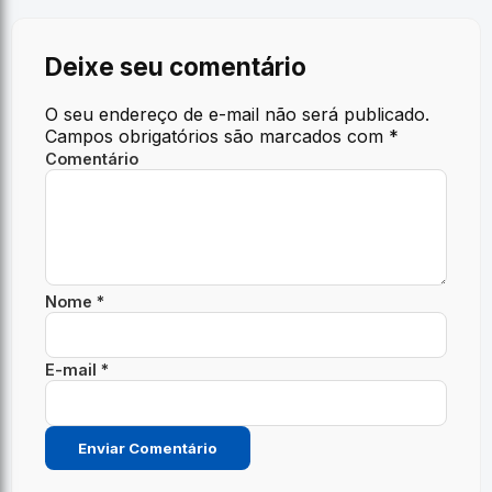
Deixe seu comentário
O seu endereço de e-mail não será publicado.
Campos obrigatórios são marcados com
*
Comentário
Nome *
E-mail *