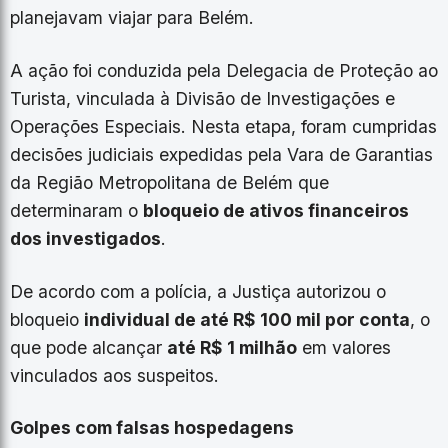
planejavam viajar para Belém.
A ação foi conduzida pela Delegacia de Proteção ao
Turista, vinculada à Divisão de Investigações e
Operações Especiais. Nesta etapa, foram cumpridas
decisões judiciais expedidas pela Vara de Garantias
da Região Metropolitana de Belém que
determinaram o
bloqueio de ativos financeiros
dos investigados
.
De acordo com a polícia, a Justiça autorizou o
bloqueio
individual de até R$ 100 mil por conta
, o
que pode alcançar
até R$ 1 milhão
em valores
vinculados aos suspeitos.
Golpes com falsas hospedagens