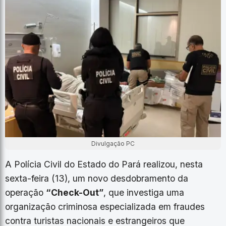
Divulgação PC
A Polícia Civil do Estado do Pará realizou, nesta
sexta-feira (13), um novo desdobramento da
operação
“Check-Out”
, que investiga uma
organização criminosa especializada em fraudes
contra turistas nacionais e estrangeiros que