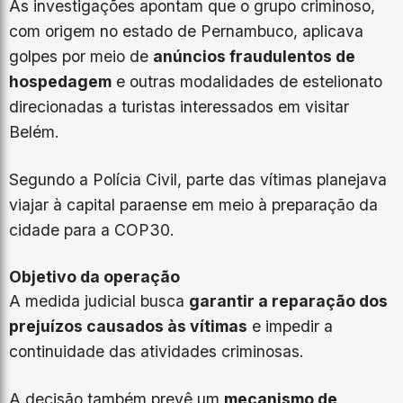
As investigações apontam que o grupo criminoso,
com origem no estado de Pernambuco, aplicava
golpes por meio de
anúncios fraudulentos de
hospedagem
e outras modalidades de estelionato
direcionadas a turistas interessados em visitar
Belém.
Segundo a Polícia Civil, parte das vítimas planejava
viajar à capital paraense em meio à preparação da
cidade para a COP30.
Objetivo da operação
A medida judicial busca
garantir a reparação dos
prejuízos causados às vítimas
e impedir a
continuidade das atividades criminosas.
A decisão também prevê um
mecanismo de