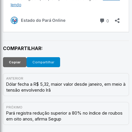
COMPARTILHAR:
Copiar
Compartilhar
ANTERIOR
Dólar fecha a R$ 5,32, maior valor desde janeiro, em meio à
tensão envolvendo Irã
PRÓXIMO
Pará registra redução superior a 80% no índice de roubos
em oito anos, afirma Segup