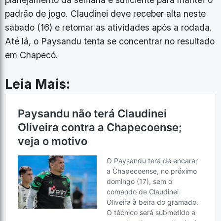
padrão de jogo. Claudinei deve receber alta neste
sábado (16) e retomar as atividades após a rodada.
Até lá, o Paysandu tenta se concentrar no resultado
em Chapecó.
Leia Mais: