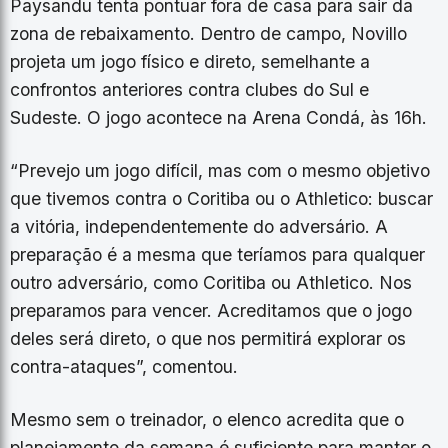
Paysandu tenta pontuar fora de casa para sair da
zona de rebaixamento. Dentro de campo, Novillo
projeta um jogo físico e direto, semelhante a
confrontos anteriores contra clubes do Sul e
Sudeste. O jogo acontece na Arena Condá, às 16h.
“Prevejo um jogo difícil, mas com o mesmo objetivo
que tivemos contra o Coritiba ou o Athletico: buscar
a vitória, independentemente do adversário. A
preparação é a mesma que teríamos para qualquer
outro adversário, como Coritiba ou Athletico. Nos
preparamos para vencer. Acreditamos que o jogo
deles será direto, o que nos permitirá explorar os
contra-ataques”, comentou.
Mesmo sem o treinador, o elenco acredita que o
planejamento da semana é suficiente para manter o