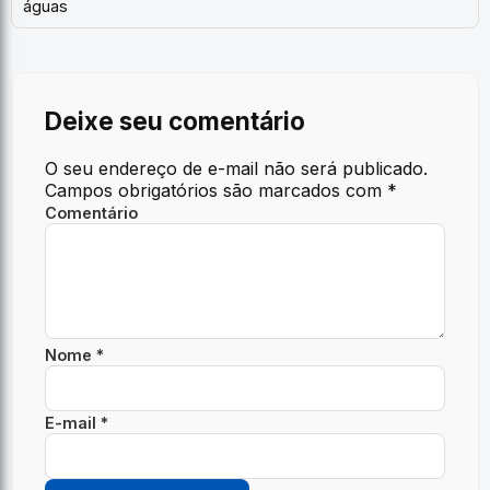
águas
Deixe seu comentário
O seu endereço de e-mail não será publicado.
Campos obrigatórios são marcados com
*
Comentário
Nome *
E-mail *