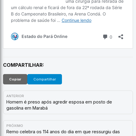
COMPARTILHAR:
Copiar
Compartilhar
ANTERIOR
Homem é preso após agredir esposa em posto de
gasolina em Marabá
PRÓXIMO
Remo celebra os 114 anos do dia em que ressurgiu das