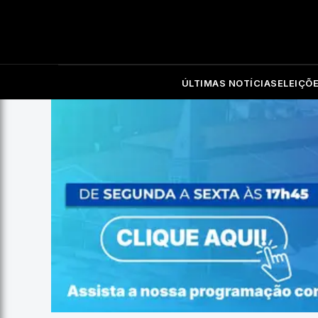
ÚLTIMAS NOTÍCIAS
ELEIÇÕ