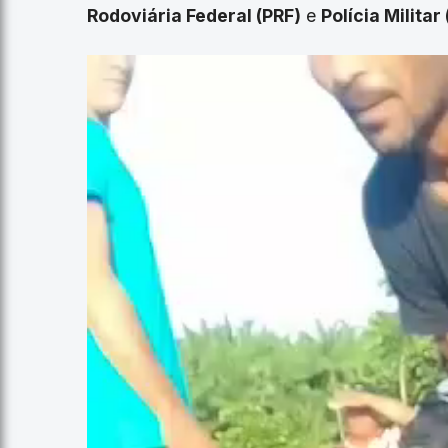
Rodoviária Federal (PRF)
e
Polícia Militar