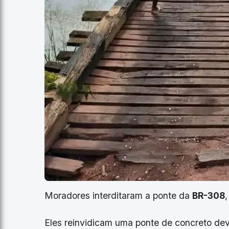
Moradores interditaram a ponte da
BR-308
Eles reinvidicam uma ponte de concreto de