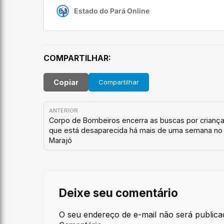
COMPARTILHAR:
Copiar
Compartilhar
ANTERIOR
Corpo de Bombeiros encerra as buscas por crianç
que está desaparecida há mais de uma semana no
Marajó
Deixe seu comentário
O seu endereço de e-mail não será publica