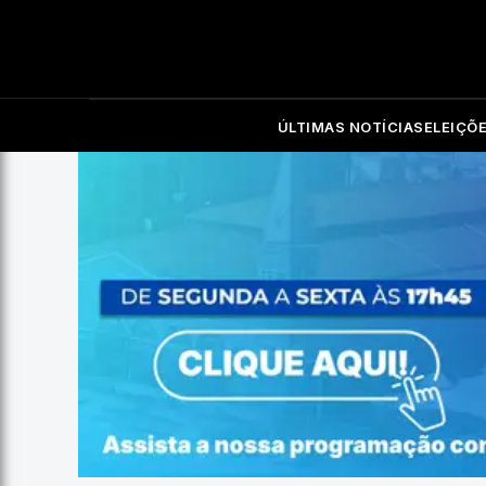
ÚLTIMAS NOTÍCIAS
ELEIÇÕ