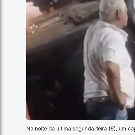
Na noite da última segunda-feira (8), um ca