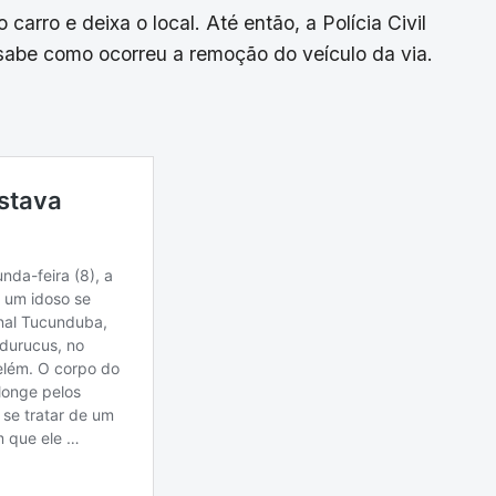
arro e deixa o local. Até então, a Polícia Civil
 sabe como ocorreu a remoção do veículo da via.