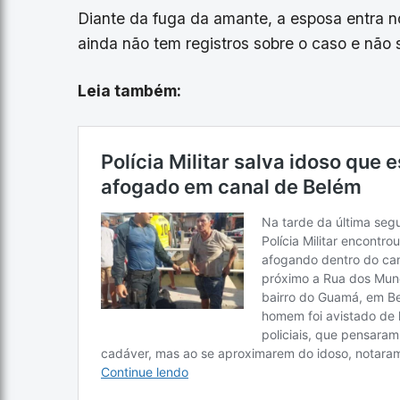
Diante da fuga da amante, a esposa entra no c
ainda não tem registros sobre o caso e não
Leia também: