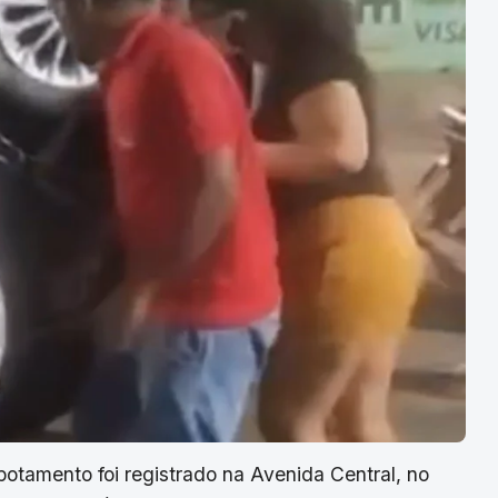
potamento foi registrado na Avenida Central, no