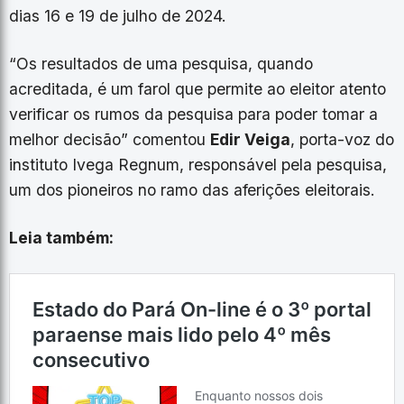
dias 16 e 19 de julho de 2024.
“Os resultados de uma pesquisa, quando
acreditada, é um farol que permite ao eleitor atento
verificar os rumos da pesquisa para poder tomar a
melhor decisão” comentou
Edir Veiga
, porta-voz do
instituto Ivega Regnum, responsável pela pesquisa,
um dos pioneiros no ramo das aferições eleitorais.
Leia também: