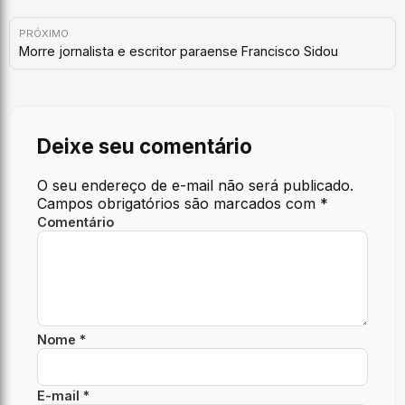
PRÓXIMO
Morre jornalista e escritor paraense Francisco Sidou
Deixe seu comentário
O seu endereço de e-mail não será publicado.
Campos obrigatórios são marcados com
*
Comentário
Nome *
E-mail *