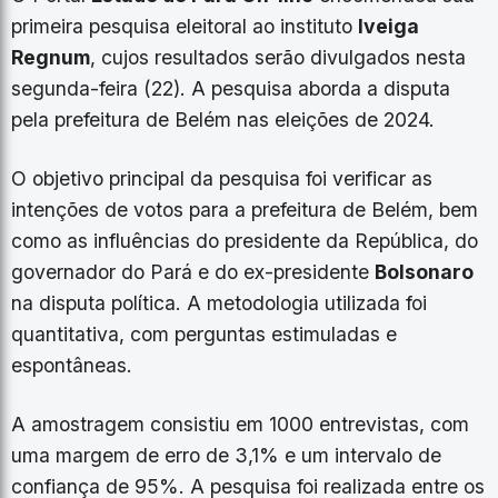
primeira pesquisa eleitoral ao instituto
Iveiga
Regnum
, cujos resultados serão divulgados nesta
segunda-feira (22). A pesquisa aborda a disputa
pela prefeitura de Belém nas eleições de 2024.
O objetivo principal da pesquisa foi verificar as
intenções de votos para a prefeitura de Belém, bem
como as influências do presidente da República, do
governador do Pará e do ex-presidente
Bolsonaro
na disputa política. A metodologia utilizada foi
quantitativa, com perguntas estimuladas e
espontâneas.
A amostragem consistiu em 1000 entrevistas, com
uma margem de erro de 3,1% e um intervalo de
confiança de 95%. A pesquisa foi realizada entre os