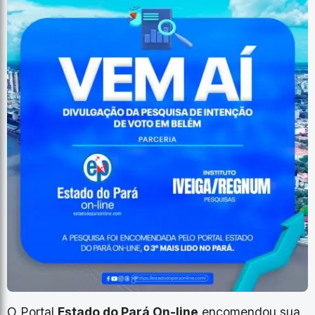
O Portal
Estado do Pará On-line
encomendou sua