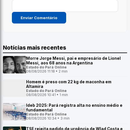
Notícias mais recentes
Morre Jorge Messi, pai e empresário de Lionel
Messi, aos 68 anos na Argentina
Estado do Pará Online
08/08/2026 11:18 • 2 min
Homem é preso com 22 kg de maconha em
Altamira
Estado do Pará Online
08/08/2026 10:41 • 1 min
Ideb 2025: Pará registra alta no ensino médio e
fundamental
Estado do Pará Online
08/08/2026 10:34 • 3 min
TSE rejeita pedido de urgência de Wlad Costa e