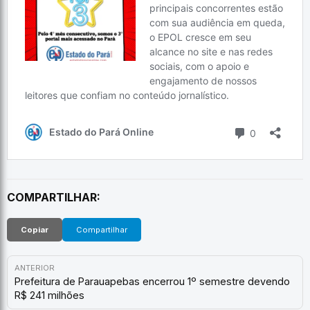
COMPARTILHAR:
Copiar
Compartilhar
ANTERIOR
Prefeitura de Parauapebas encerrou 1º semestre devendo
R$ 241 milhões