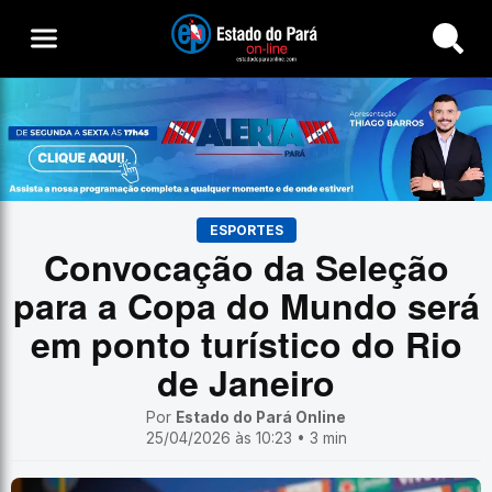
Buscar
ESPORTES
Convocação da Seleção
para a Copa do Mundo será
em ponto turístico do Rio
de Janeiro
Por
Estado do Pará Online
25/04/2026 às 10:23 • 3 min