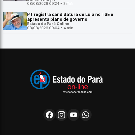
08/08/2026 09:24 • 2 min
PT registra candidatura de Lula no TSE e
apresenta plano de governo
Estado do Pará Online
08/08/2026 09:04 • 4 min