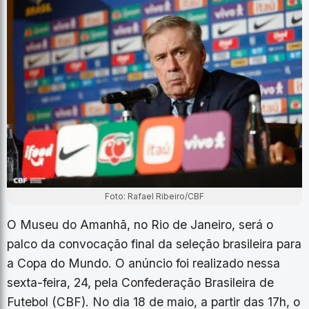
Foto: Rafael Ribeiro/CBF
O Museu do Amanhã, no Rio de Janeiro, será o
palco da convocação final da seleção brasileira para
a Copa do Mundo. O anúncio foi realizado nessa
sexta-feira, 24, pela Confederação Brasileira de
Futebol (CBF). No dia 18 de maio, a partir das 17h, o