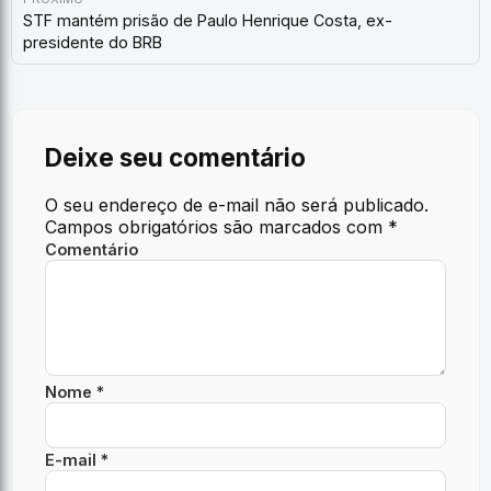
STF mantém prisão de Paulo Henrique Costa, ex-
presidente do BRB
Deixe seu comentário
O seu endereço de e-mail não será publicado.
Campos obrigatórios são marcados com
*
Comentário
Nome *
E-mail *