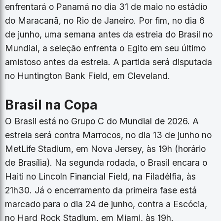
enfrentará o Panamá no dia 31 de maio no estádio
do Maracanã, no Rio de Janeiro. Por fim, no dia 6
de junho, uma semana antes da estreia do Brasil no
Mundial, a seleção enfrenta o Egito em seu último
amistoso antes da estreia. A partida será disputada
no Huntington Bank Field, em Cleveland.
Brasil na Copa
O Brasil está no Grupo C do Mundial de 2026. A
estreia será contra Marrocos, no dia 13 de junho no
MetLife Stadium, em Nova Jersey, às 19h (horário
de Brasília). Na segunda rodada, o Brasil encara o
Haiti no Lincoln Financial Field, na Filadélfia, às
21h30. Já o encerramento da primeira fase está
marcado para o dia 24 de junho, contra a Escócia,
no Hard Rock Stadium, em Miami, às 19h.