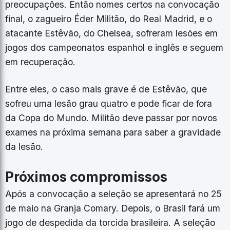
preocupações. Então nomes certos na convocação
final, o zagueiro Éder Militão, do Real Madrid, e o
atacante Estêvão, do Chelsea, sofreram lesões em
jogos dos campeonatos espanhol e inglês e seguem
em recuperação.
Entre eles, o caso mais grave é de Estêvão, que
sofreu uma lesão grau quatro e pode ficar de fora
da Copa do Mundo. Militão deve passar por novos
exames na próxima semana para saber a gravidade
da lesão.
Próximos compromissos
Após a convocação a seleção se apresentará no 25
de maio na Granja Comary. Depois, o Brasil fará um
jogo de despedida da torcida brasileira. A seleção