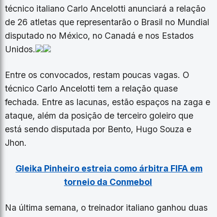
técnico italiano Carlo Ancelotti anunciará a relação
de 26 atletas que representarão o Brasil no Mundial
disputado no México, no Canadá e nos Estados
Unidos.
Entre os convocados, restam poucas vagas. O
técnico Carlo Ancelotti tem a relação quase
fechada. Entre as lacunas, estão espaços na zaga e
ataque, além da posição de terceiro goleiro que
está sendo disputada por Bento, Hugo Souza e
Jhon.
Gleika Pinheiro estreia como árbitra FIFA em
torneio da Conmebol
Na última semana, o treinador italiano ganhou duas