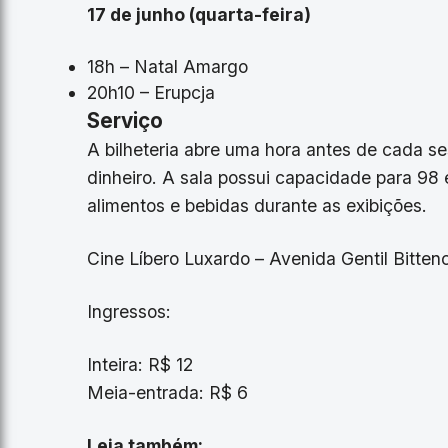
17 de junho (quarta-feira)
18h – Natal Amargo
20h10 – Erupcja
Serviço
A bilheteria abre uma hora antes de cada 
dinheiro. A sala possui capacidade para 98
alimentos e bebidas durante as exibições.
Cine Líbero Luxardo – Avenida Gentil Bitten
Ingressos:
Inteira: R$ 12
Meia-entrada: R$ 6
Leia também: