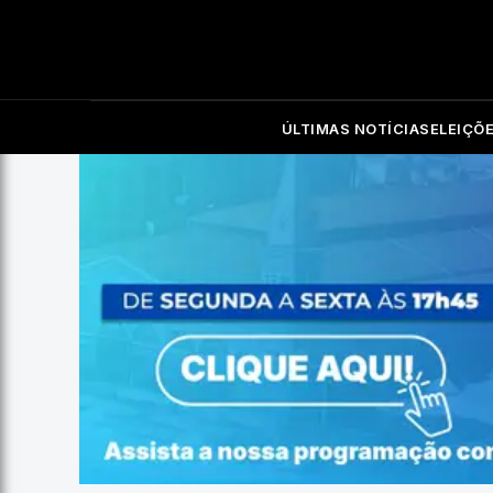
ÚLTIMAS NOTÍCIAS
ELEIÇÕ