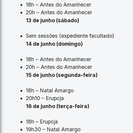
18h – Antes do Amanhecer
20h – Antes do Amanhecer
13 de junho (sábado)
Sem sessões (expediente facultado)
14 de junho (domingo)
18h – Antes do Amanhecer
20h – Antes do Amanhecer
15 de junho (segunda-feira)
18h – Natal Amargo
20h10 – Erupcja
16 de junho (terça-feira)
18h – Erupcja
19h30 – Natal Amargo