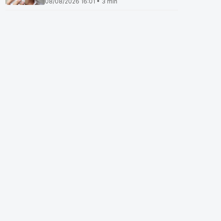
08/08/2026 16:01 • 3 min