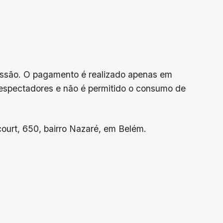
sessão. O pagamento é realizado apenas em
 espectadores e não é permitido o consumo de
court, 650, bairro Nazaré, em Belém.