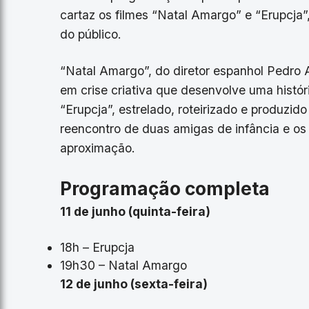
cartaz os filmes “Natal Amargo” e “Erupcja
do público.
“Natal Amargo”, do diretor espanhol Pedro 
em crise criativa que desenvolve uma histór
“Erupcja”, estrelado, roteirizado e produzido
reencontro de duas amigas de infância e os
aproximação.
Programação completa
11 de junho (quinta-feira)
18h – Erupcja
19h30 – Natal Amargo
12 de junho (sexta-feira)