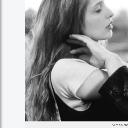
"Antes d