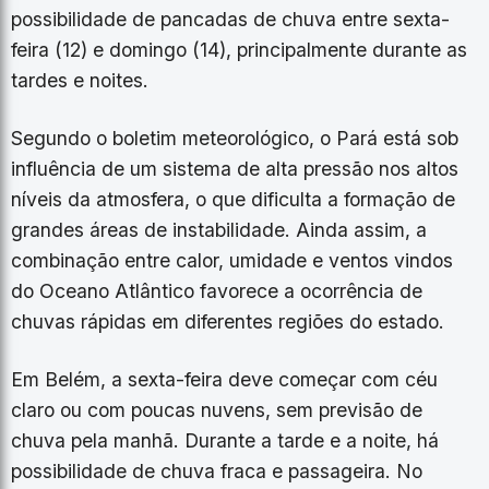
possibilidade de pancadas de chuva entre sexta-
feira (12) e domingo (14), principalmente durante as
tardes e noites.
Segundo o boletim meteorológico, o Pará está sob
influência de um sistema de alta pressão nos altos
níveis da atmosfera, o que dificulta a formação de
grandes áreas de instabilidade. Ainda assim, a
combinação entre calor, umidade e ventos vindos
do Oceano Atlântico favorece a ocorrência de
chuvas rápidas em diferentes regiões do estado.
Em Belém, a sexta-feira deve começar com céu
claro ou com poucas nuvens, sem previsão de
chuva pela manhã. Durante a tarde e a noite, há
possibilidade de chuva fraca e passageira. No