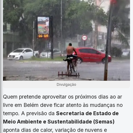
Divulgação
Quem pretende aproveitar os próximos dias ao ar
livre em Belém deve ficar atento às mudanças no
tempo. A previsão da
Secretaria de Estado de
Meio Ambiente e Sustentabilidade (Semas)
aponta dias de calor, variação de nuvens e