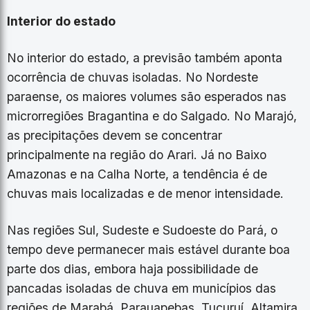
Interior do estado
No interior do estado, a previsão também aponta
ocorrência de chuvas isoladas. No Nordeste
paraense, os maiores volumes são esperados nas
microrregiões Bragantina e do Salgado. No Marajó,
as precipitações devem se concentrar
principalmente na região do Arari. Já no Baixo
Amazonas e na Calha Norte, a tendência é de
chuvas mais localizadas e de menor intensidade.
Nas regiões Sul, Sudeste e Sudoeste do Pará, o
tempo deve permanecer mais estável durante boa
parte dos dias, embora haja possibilidade de
pancadas isoladas de chuva em municípios das
regiões de Marabá, Parauapebas, Tucuruí, Altamira