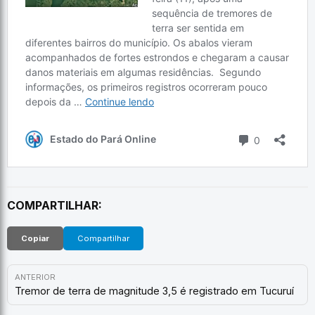
COMPARTILHAR:
Copiar
Compartilhar
ANTERIOR
Tremor de terra de magnitude 3,5 é registrado em Tucuruí