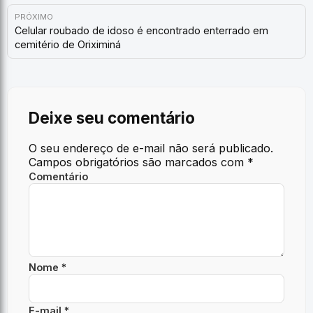
PRÓXIMO
Celular roubado de idoso é encontrado enterrado em
cemitério de Oriximiná
Deixe seu comentário
O seu endereço de e-mail não será publicado.
Campos obrigatórios são marcados com
*
Comentário
Nome *
E-mail *