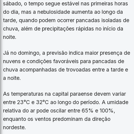
sábado, o tempo segue estável nas primeiras horas
do dia, mas a nebulosidade aumenta ao longo da
tarde, quando podem ocorrer pancadas isoladas de
chuva, além de precipitações rápidas no início da
noite.
Já no domingo, a previsão indica maior presença de
nuvens e condições favoráveis para pancadas de
chuva acompanhadas de trovoadas entre a tarde e
a noite.
As temperaturas na capital paraense devem variar
entre 23°C e 32°C ao longo do período. A umidade
relativa do ar pode oscilar entre 65% e 100%,
enquanto os ventos predominam da direção
nordeste.