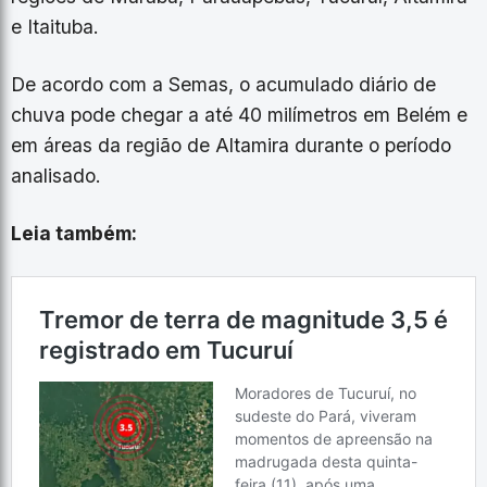
e Itaituba.
De acordo com a Semas, o acumulado diário de
chuva pode chegar a até 40 milímetros em Belém e
em áreas da região de Altamira durante o período
analisado.
Leia também: