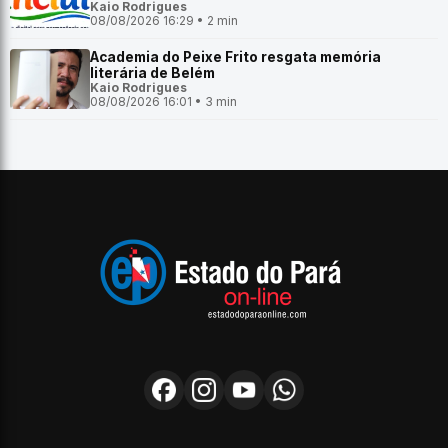
Kaio Rodrigues
08/08/2026 16:29 • 2 min
Academia do Peixe Frito resgata memória
literária de Belém
Kaio Rodrigues
08/08/2026 16:01 • 3 min