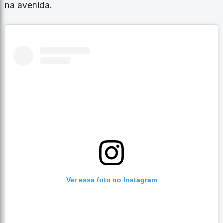
na avenida.
Ver essa foto no Instagram