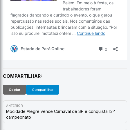
COMPARTILHAR:
Copiar
Compartilhar
ANTERIOR
Mocidade Alegre vence Carnaval de SP e conquista 13º
campeonato