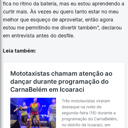
fica no ritmo da bateria, mas eu estou aprendendo a
curtir mais. Às vezes eu quero tanto estar no meu
melhor que esqueço de aproveitar, então agora
estou me permitindo me divertir também”, declarou
em entrevista antes do desfile.
Leia também: