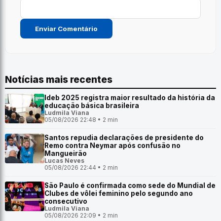
Notícias mais recentes
Ideb 2025 registra maior resultado da história da
educação básica brasileira
Ludmila Viana
05/08/2026 22:48 • 2 min
Santos repudia declarações de presidente do
Remo contra Neymar após confusão no
Mangueirão
Lucas Neves
05/08/2026 22:44 • 2 min
São Paulo é confirmada como sede do Mundial de
Clubes de vôlei feminino pelo segundo ano
consecutivo
Ludmila Viana
05/08/2026 22:09 • 2 min