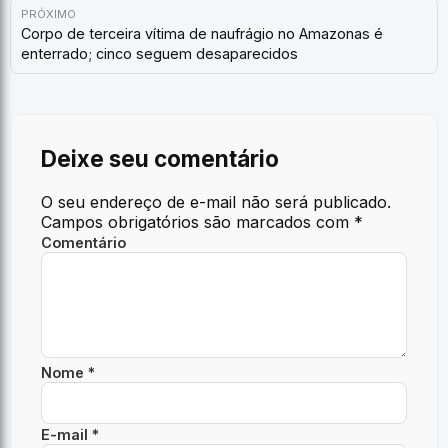
PRÓXIMO
Corpo de terceira vítima de naufrágio no Amazonas é
enterrado; cinco seguem desaparecidos
Deixe seu comentário
O seu endereço de e-mail não será publicado.
Campos obrigatórios são marcados com
*
Comentário
Nome *
E-mail *