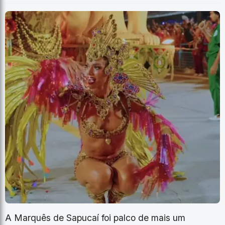
A Marquês de Sapucaí foi palco de mais um