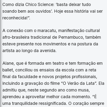
Como dizia Chico Science: ‘basta deixar tudo
soando bem aos ouvidos’. Hoje essa história vai ser
reconhecida!”.
A conexão com o maracatu, manifestação cultural
afro-brasileira tradicional de Pernambuco, também
esteve presente nos movimentos e na postura da
artista ao longo da avenida.
Alane, que é formada em teatro e tem formação em
ballet, conciliou os ensaios da escola com a reta
final da faculdade e novos projetos profissionais,
incluindo a gravação do filme “O Verão da Lata”. Ela
admitiu que, neste segundo ano como musa,
aprendeu a aproveitar melhor cada momento. “É
uma tranquilidade ressignificada. O coração sempre