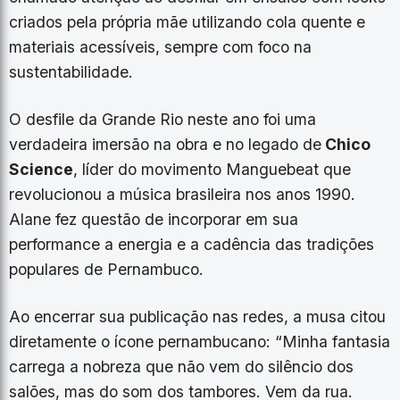
criados pela própria mãe utilizando cola quente e
materiais acessíveis, sempre com foco na
sustentabilidade.
O desfile da Grande Rio neste ano foi uma
verdadeira imersão na obra e no legado de
Chico
Science
, líder do movimento Manguebeat que
revolucionou a música brasileira nos anos 1990.
Alane fez questão de incorporar em sua
performance a energia e a cadência das tradições
populares de Pernambuco.
Ao encerrar sua publicação nas redes, a musa citou
diretamente o ícone pernambucano: “Minha fantasia
carrega a nobreza que não vem do silêncio dos
salões, mas do som dos tambores. Vem da rua.