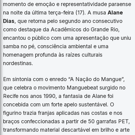
momento de emoção e representatividade paraense
na noite da última terça-feira (17). A musa
Alane
Dias
, que retorna pelo segundo ano consecutivo
como destaque da Acadêmicos do Grande Rio,
encantou o público com uma apresentação que uniu
samba no pé, consciência ambiental e uma
homenagem profunda às raízes culturais
nordestinas.
Em sintonia com o enredo “A Nação do Mangue”,
que celebra o movimento Manguebeat surgido no
Recife nos anos 1990, a fantasia de Alane foi
concebida com um forte apelo sustentável. O
figurino trazia franjas aplicadas nas costas e nos
braços confeccionadas a partir de 50 garrafas PET,
transformando material descartável em brilho e arte