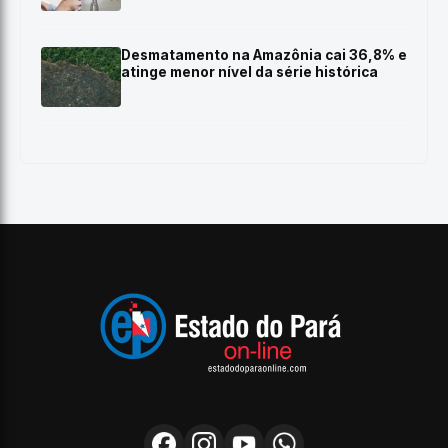
Desmatamento na Amazônia cai 36,8% e
atinge menor nível da série histórica