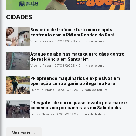
CIDADES
Suspeito de tráfico e furto morre após
confronto com a PM em Rondon do Pará
Vitoria Fesa • 07/08/2026 • 2 min de leitura
Ataque de abelhas mata quatro cães dentro
de residência em Santarém
Vitoria Fesa • 07/08/2026 • 2 min de leitura
PF apreende maquinários e explosivos em
operação contra garimpo ilegal no Pará
Ludmila Viana • 07/08/2026 • 2 min de leitura
“Resgate” de carro quase levado pela maré é
comemorado por banhistas em Salinópolis
Lucas Neves • 07/08/2026 • 3 min de leitura
Ver mais →