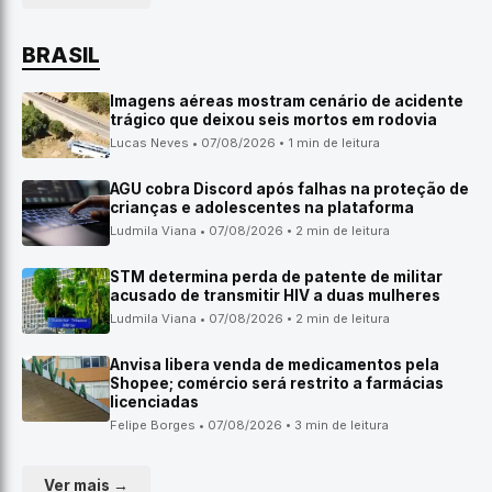
BRASIL
Imagens aéreas mostram cenário de acidente
trágico que deixou seis mortos em rodovia
Lucas Neves • 07/08/2026 • 1 min de leitura
AGU cobra Discord após falhas na proteção de
crianças e adolescentes na plataforma
Ludmila Viana • 07/08/2026 • 2 min de leitura
STM determina perda de patente de militar
acusado de transmitir HIV a duas mulheres
Ludmila Viana • 07/08/2026 • 2 min de leitura
Anvisa libera venda de medicamentos pela
Shopee; comércio será restrito a farmácias
licenciadas
Felipe Borges • 07/08/2026 • 3 min de leitura
Ver mais →