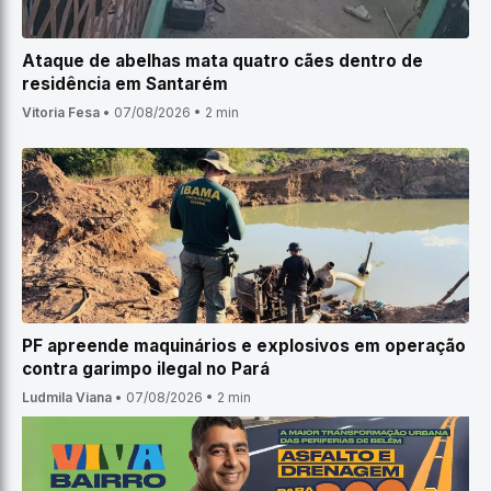
Ataque de abelhas mata quatro cães dentro de
residência em Santarém
Vitoria Fesa
•
07/08/2026
•
2 min
PF apreende maquinários e explosivos em operação
contra garimpo ilegal no Pará
Ludmila Viana
•
07/08/2026
•
2 min