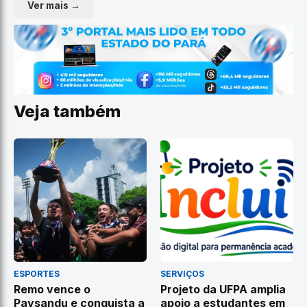
Ver mais →
Veja também
ESPORTES
SERVIÇOS
Remo vence o
Projeto da UFPA amplia
Paysandu e conquista a
apoio a estudantes em