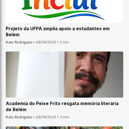
Projeto da UFPA amplia apoio a estudantes em
Belém
Kaio Rodrigues
•
08/08/2026
•
2 min
Academia do Peixe Frito resgata memória literária
de Belém
Kaio Rodrigues
•
08/08/2026
•
3 min