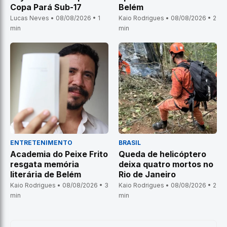
Copa Pará Sub-17
Belém
Lucas Neves • 08/08/2026 • 1
Kaio Rodrigues • 08/08/2026 • 2
min
min
ENTRETENIMENTO
BRASIL
Academia do Peixe Frito
Queda de helicóptero
resgata memória
deixa quatro mortos no
literária de Belém
Rio de Janeiro
Kaio Rodrigues • 08/08/2026 • 3
Kaio Rodrigues • 08/08/2026 • 2
min
min