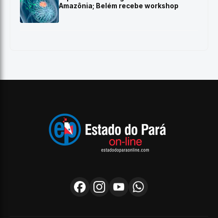
Amazônia; Belém recebe workshop