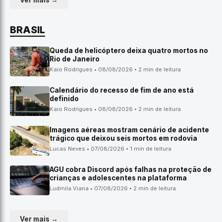
Ver mais →
BRASIL
Queda de helicóptero deixa quatro mortos no
Rio de Janeiro
Kaio Rodrigues • 08/08/2026 • 2 min de leitura
Calendário do recesso de fim de ano está
definido
Kaio Rodrigues • 08/08/2026 • 2 min de leitura
Imagens aéreas mostram cenário de acidente
trágico que deixou seis mortos em rodovia
Lucas Neves • 07/08/2026 • 1 min de leitura
AGU cobra Discord após falhas na proteção de
crianças e adolescentes na plataforma
Ludmila Viana • 07/08/2026 • 2 min de leitura
Ver mais →