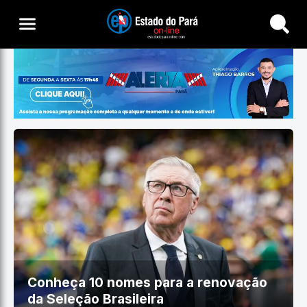
Buscar
Conheça 10 nomes para a renovação
da Seleção Brasileira