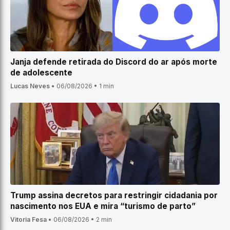
Janja defende retirada do Discord do ar após morte
de adolescente
Lucas Neves
•
06/08/2026
•
1 min
Trump assina decretos para restringir cidadania por
nascimento nos EUA e mira “turismo de parto”
Vitoria Fesa
•
06/08/2026
•
2 min