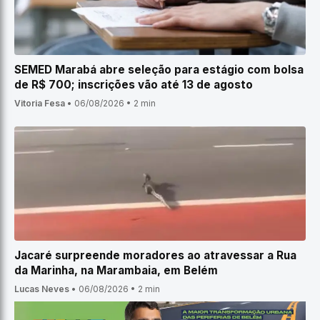
SEMED Marabá abre seleção para estágio com bolsa
de R$ 700; inscrições vão até 13 de agosto
Vitoria Fesa
•
06/08/2026
•
2 min
Jacaré surpreende moradores ao atravessar a Rua
da Marinha, na Marambaia, em Belém
Lucas Neves
•
06/08/2026
•
2 min