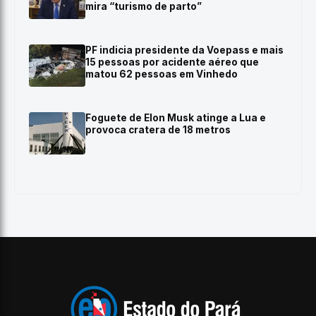
mira “turismo de parto”
PF indicia presidente da Voepass e mais
15 pessoas por acidente aéreo que
matou 62 pessoas em Vinhedo
Foguete de Elon Musk atinge a Lua e
provoca cratera de 18 metros