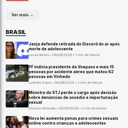
Ver mais →
BRASIL
Janja defende retirada do Discord do ar após
morte de adolescente
Lucas Neves • 06/08/2026 • 1 min de leitura
PF indicia presidente da Voepass e mais 15
pessoas por acidente aéreo que matou 62
pessoas em Vinhedo
Ludmila Viana • 06/08/2026 • 2 min de leitura
Ministro do STJ perde o cargo após decisão
sobre denúncias de assédio e importunação
sexual
Elielson Almeida • 06/08/2026 • 2 min de leitura
Nova lei aumenta penas para crimes sexuais
online contra crianças e adolescentes