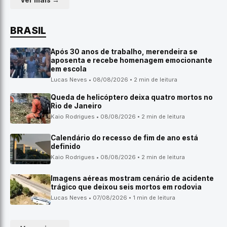
Ver mais →
BRASIL
Após 30 anos de trabalho, merendeira se
aposenta e recebe homenagem emocionante
em escola
Lucas Neves • 08/08/2026 • 2 min de leitura
Queda de helicóptero deixa quatro mortos no
Rio de Janeiro
Kaio Rodrigues • 08/08/2026 • 2 min de leitura
Calendário do recesso de fim de ano está
definido
Kaio Rodrigues • 08/08/2026 • 2 min de leitura
Imagens aéreas mostram cenário de acidente
trágico que deixou seis mortos em rodovia
Lucas Neves • 07/08/2026 • 1 min de leitura