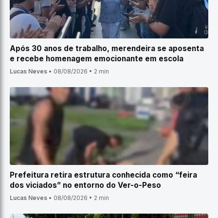
Após 30 anos de trabalho, merendeira se aposenta
e recebe homenagem emocionante em escola
Lucas Neves
•
08/08/2026
•
2 min
Prefeitura retira estrutura conhecida como “feira
dos viciados” no entorno do Ver-o-Peso
Lucas Neves
•
08/08/2026
•
2 min