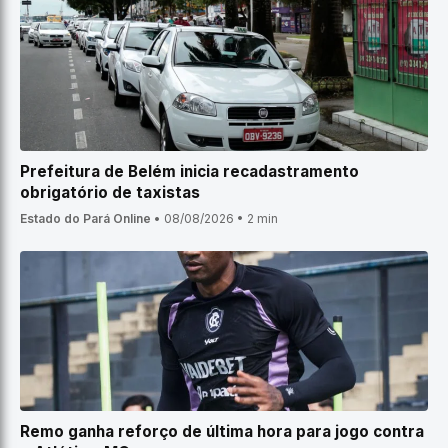
Prefeitura de Belém inicia recadastramento
obrigatório de taxistas
Estado do Pará Online
•
08/08/2026
•
2 min
Remo ganha reforço de última hora para jogo contra