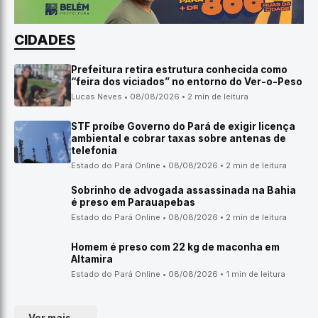
CIDADES
Prefeitura retira estrutura conhecida como
“feira dos viciados” no entorno do Ver-o-Peso
Lucas Neves • 08/08/2026 • 2 min de leitura
STF proíbe Governo do Pará de exigir licença
ambiental e cobrar taxas sobre antenas de
telefonia
Estado do Pará Online • 08/08/2026 • 2 min de leitura
Sobrinho de advogada assassinada na Bahia
é preso em Parauapebas
Estado do Pará Online • 08/08/2026 • 2 min de leitura
Homem é preso com 22 kg de maconha em
Altamira
Estado do Pará Online • 08/08/2026 • 1 min de leitura