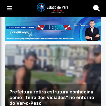
Buscar
Prefeitura retira estrutura conhecida
como “feira dos viciados” no entorno
do Ver-o-Peso