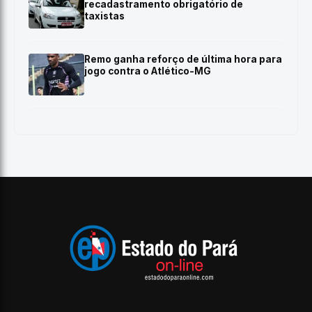
recadastramento obrigatório de
taxistas
Remo ganha reforço de última hora para
jogo contra o Atlético-MG