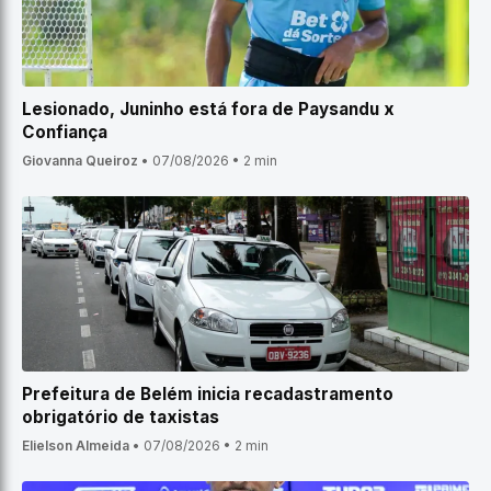
Lesionado, Juninho está fora de Paysandu x
Confiança
Giovanna Queiroz
•
07/08/2026
•
2 min
Prefeitura de Belém inicia recadastramento
obrigatório de taxistas
Elielson Almeida
•
07/08/2026
•
2 min