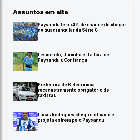
Assuntos em alta
Paysandu tem 74% de chance de chegar
ao quadrangular da Série C
Lesionado, Juninho está fora de
Paysandu x Confiança
Prefeitura de Belém inicia
recadastramento obrigatório de
taxistas
Lucas Rodrigues chega motivado e
projeta estreia pelo Paysandu