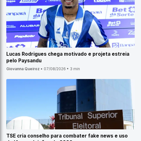
Lucas Rodrigues chega motivado e projeta estreia
pelo Paysandu
Giovanna Queiroz
•
07/08/2026
•
3 min
TSE cria conselho para combater fake news e uso