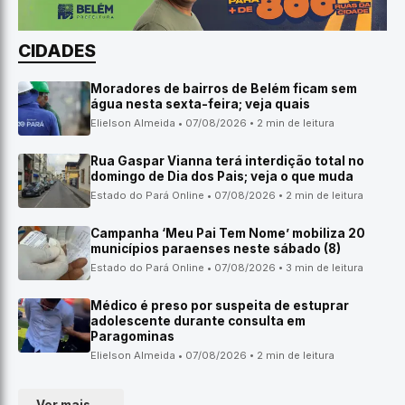
CIDADES
Moradores de bairros de Belém ficam sem
água nesta sexta-feira; veja quais
Elielson Almeida • 07/08/2026 • 2 min de leitura
Rua Gaspar Vianna terá interdição total no
domingo de Dia dos Pais; veja o que muda
Estado do Pará Online • 07/08/2026 • 2 min de leitura
Campanha ‘Meu Pai Tem Nome’ mobiliza 20
municípios paraenses neste sábado (8)
Estado do Pará Online • 07/08/2026 • 3 min de leitura
Médico é preso por suspeita de estuprar
adolescente durante consulta em
Paragominas
Elielson Almeida • 07/08/2026 • 2 min de leitura