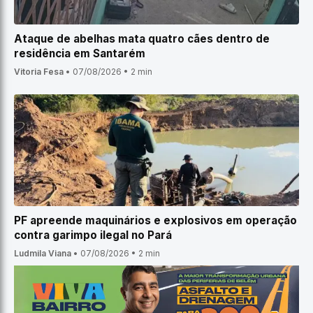
Ataque de abelhas mata quatro cães dentro de
residência em Santarém
Vitoria Fesa
•
07/08/2026
•
2 min
PF apreende maquinários e explosivos em operação
contra garimpo ilegal no Pará
Ludmila Viana
•
07/08/2026
•
2 min