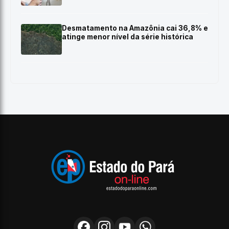
Desmatamento na Amazônia cai 36,8% e
atinge menor nível da série histórica