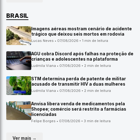
BRASIL
Imagens aéreas mostram cenário de acidente
trágico que deixou seis mortos em rodovia
Lucas Neves • 07/08/2026 • 1 min de leitura
AGU cobra Discord após falhas na proteção de
crianças e adolescentes na plataforma
Ludmila Viana • 07/08/2026 • 2 min de leitura
STM determina perda de patente de militar
acusado de transmitir HIV a duas mulheres
Ludmila Viana • 07/08/2026 • 2 min de leitura
Anvisa libera venda de medicamentos pela
Shopee; comércio será restrito a farmácias
licenciadas
Felipe Borges • 07/08/2026 • 3 min de leitura
Ver mais →