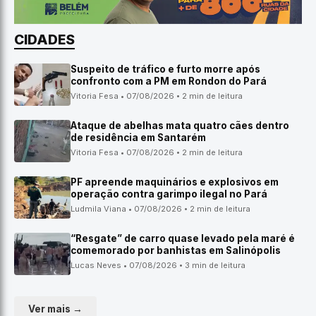
CIDADES
Suspeito de tráfico e furto morre após
confronto com a PM em Rondon do Pará
Vitoria Fesa • 07/08/2026 • 2 min de leitura
Ataque de abelhas mata quatro cães dentro
de residência em Santarém
Vitoria Fesa • 07/08/2026 • 2 min de leitura
PF apreende maquinários e explosivos em
operação contra garimpo ilegal no Pará
Ludmila Viana • 07/08/2026 • 2 min de leitura
“Resgate” de carro quase levado pela maré é
comemorado por banhistas em Salinópolis
Lucas Neves • 07/08/2026 • 3 min de leitura
Ver mais →