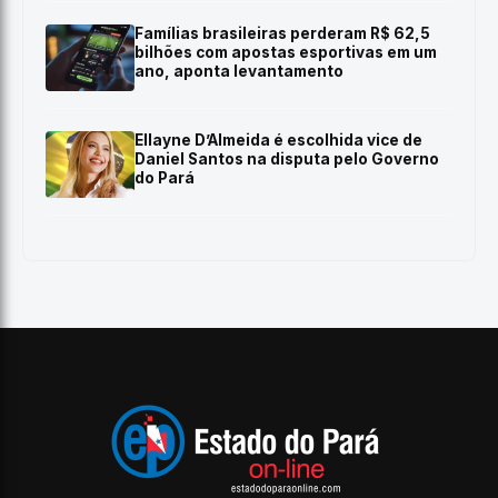
Famílias brasileiras perderam R$ 62,5
bilhões com apostas esportivas em um
ano, aponta levantamento
Ellayne D’Almeida é escolhida vice de
Daniel Santos na disputa pelo Governo
do Pará