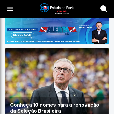
Buscar
Conheça 10 nomes para a renovação
da Seleção Brasileira