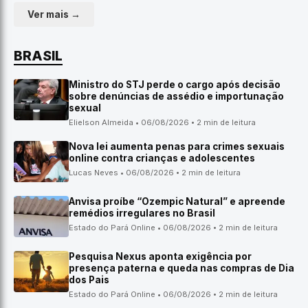
Ver mais →
BRASIL
Ministro do STJ perde o cargo após decisão
sobre denúncias de assédio e importunação
sexual
Elielson Almeida • 06/08/2026 • 2 min de leitura
Nova lei aumenta penas para crimes sexuais
online contra crianças e adolescentes
Lucas Neves • 06/08/2026 • 2 min de leitura
Anvisa proíbe “Ozempic Natural” e apreende
remédios irregulares no Brasil
Estado do Pará Online • 06/08/2026 • 2 min de leitura
Pesquisa Nexus aponta exigência por
presença paterna e queda nas compras de Dia
dos Pais
Estado do Pará Online • 06/08/2026 • 2 min de leitura