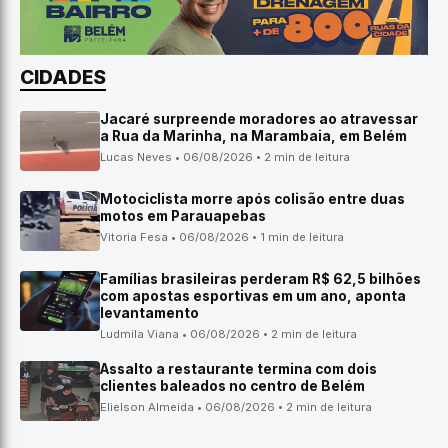
CIDADES
Jacaré surpreende moradores ao atravessar
a Rua da Marinha, na Marambaia, em Belém
Lucas Neves • 06/08/2026 • 2 min de leitura
Motociclista morre após colisão entre duas
motos em Parauapebas
Vitoria Fesa • 06/08/2026 • 1 min de leitura
Famílias brasileiras perderam R$ 62,5 bilhões
com apostas esportivas em um ano, aponta
levantamento
Ludmila Viana • 06/08/2026 • 2 min de leitura
Assalto a restaurante termina com dois
clientes baleados no centro de Belém
Elielson Almeida • 06/08/2026 • 2 min de leitura