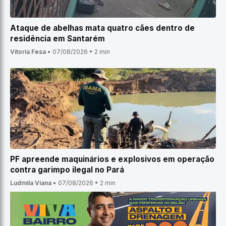
Ataque de abelhas mata quatro cães dentro de
residência em Santarém
Vitoria Fesa
•
07/08/2026
•
2 min
PF apreende maquinários e explosivos em operação
contra garimpo ilegal no Pará
Ludmila Viana
•
07/08/2026
•
2 min