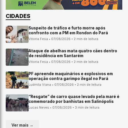
CIDADES
Suspeito de tráfico e furto morre após
confronto com a PM em Rondon do Pará
Vitoria Fesa • 07/08/2026 • 2 min de leitura
Ataque de abelhas mata quatro cães dentro
de residência em Santarém
Vitoria Fesa • 07/08/2026 • 2 min de leitura
PF apreende maquinários e explosivos em
operação contra garimpo ilegal no Pará
Ludmila Viana • 07/08/2026 • 2 min de leitura
“Resgate” de carro quase levado pela maré é
comemorado por banhistas em Salinópolis
Lucas Neves • 07/08/2026 • 3 min de leitura
Ver mais →