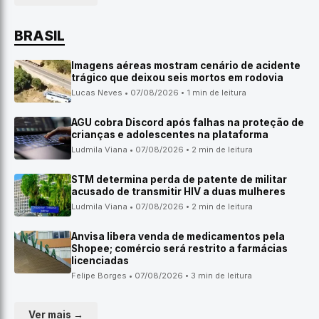
BRASIL
Imagens aéreas mostram cenário de acidente
trágico que deixou seis mortos em rodovia
Lucas Neves • 07/08/2026 • 1 min de leitura
AGU cobra Discord após falhas na proteção de
crianças e adolescentes na plataforma
Ludmila Viana • 07/08/2026 • 2 min de leitura
STM determina perda de patente de militar
acusado de transmitir HIV a duas mulheres
Ludmila Viana • 07/08/2026 • 2 min de leitura
Anvisa libera venda de medicamentos pela
Shopee; comércio será restrito a farmácias
licenciadas
Felipe Borges • 07/08/2026 • 3 min de leitura
Ver mais →