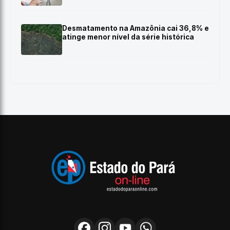
Desmatamento na Amazônia cai 36,8% e
atinge menor nível da série histórica